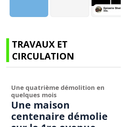
TRAVAUX ET
CIRCULATION
Une quatrième démolition en
quelques mois
Une maison
centenaire démolie