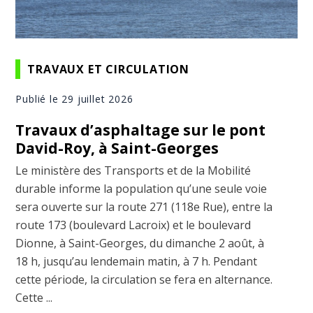
TRAVAUX ET CIRCULATION
Publié le 29 juillet 2026
Travaux d’asphaltage sur le pont
David-Roy, à Saint-Georges
Le ministère des Transports et de la Mobilité
durable informe la population qu’une seule voie
sera ouverte sur la route 271 (118e Rue), entre la
route 173 (boulevard Lacroix) et le boulevard
Dionne, à Saint-Georges, du dimanche 2 août, à
18 h, jusqu’au lendemain matin, à 7 h. Pendant
cette période, la circulation se fera en alternance.
Cette ...