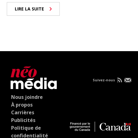
LIRE LA SUITE
Suivez-nous
Nous joindre
À propos
Carrières
Publicités
Politique de
confidentialité