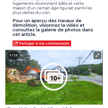
logements récemment bâtis et cette
maison d'un certain âge figurait parmi les
plus vieilles du coin.
Pour un aperçu des travaux de
démolition, visionnez la vidéo et
consultez la galerie de photos dans
cet article.
Partager à ma communauté
1 / 13