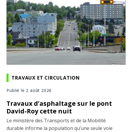
TRAVAUX ET CIRCULATION
Publié le 2 août 2026
Travaux d’asphaltage sur le pont
David-Roy cette nuit
Le ministère des Transports et de la Mobilité
durable informe la population qu’une seule voie