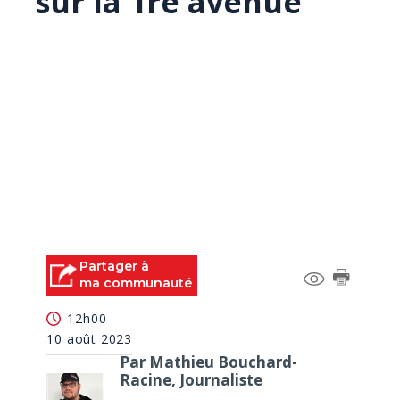
sur la 1re avenue
Partager à
ma communauté
12h00
10 août 2023
Par Mathieu Bouchard-
Racine, Journaliste