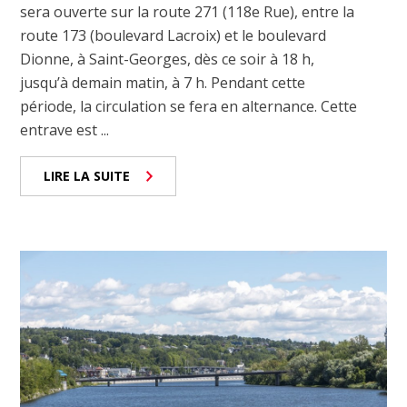
sera ouverte sur la route 271 (118e Rue), entre la
route 173 (boulevard Lacroix) et le boulevard
Dionne, à Saint-Georges, dès ce soir à 18 h,
jusqu’à demain matin, à 7 h. Pendant cette
période, la circulation se fera en alternance. Cette
entrave est ...
LIRE LA SUITE