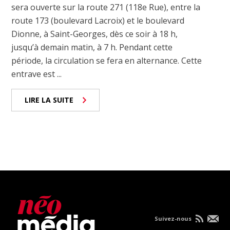
sera ouverte sur la route 271 (118e Rue), entre la
route 173 (boulevard Lacroix) et le boulevard
Dionne, à Saint-Georges, dès ce soir à 18 h,
jusqu’à demain matin, à 7 h. Pendant cette
période, la circulation se fera en alternance. Cette
entrave est ...
LIRE LA SUITE
Suivez-nous