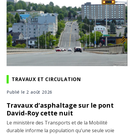
TRAVAUX ET CIRCULATION
Publié le 2 août 2026
Travaux d’asphaltage sur le pont
David-Roy cette nuit
Le ministère des Transports et de la Mobilité
durable informe la population qu’une seule voie