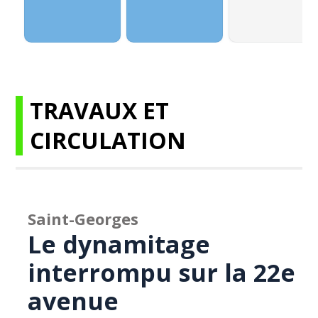
TRAVAUX ET
CIRCULATION
Saint-Georges
Le dynamitage
interrompu sur la 22e
avenue