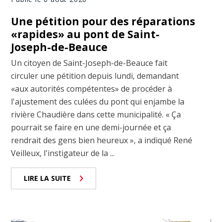
Une pétition pour des réparations
«rapides» au pont de Saint-
Joseph-de-Beauce
Un citoyen de Saint-Joseph-de-Beauce fait
circuler une pétition depuis lundi, demandant
«aux autorités compétentes» de procéder à
l'ajustement des culées du pont qui enjambe la
rivière Chaudière dans cette municipalité. « Ça
pourrait se faire en une demi-journée et ça
rendrait des gens bien heureux », a indiqué René
Veilleux, l'instigateur de la ...
LIRE LA SUITE