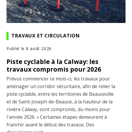
TRAVAUX ET CIRCULATION
Publié le 8 août 2026
Piste cyclable à la Calway: les
travaux compromis pour 2026
Prévus commencer ce mois-ci, les travaux pour
aménager un corridor sécuritaire, afin de relier la
piste cyclable, entre les territoires de Beauceville
et de Saint-Joseph-de-Beauce, à la hauteur de la
rivière Calway, sont compromis, du moins pour
l'année 2026. « Certaines étapes demeurent à
franchir avant le début des travaux. Des