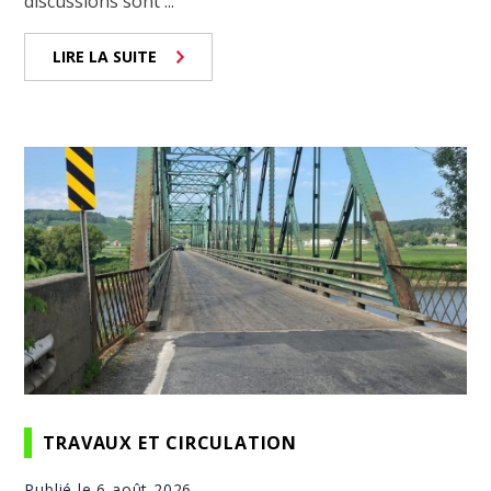
discussions sont ...
LIRE LA SUITE
TRAVAUX ET CIRCULATION
Publié le 6 août 2026