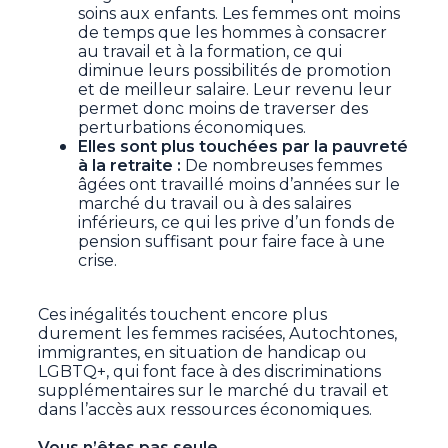
soins aux enfants. Les femmes ont moins
de temps que les hommes à consacrer
au travail et à la formation, ce qui
diminue leurs possibilités de promotion
et de meilleur salaire. Leur revenu leur
permet donc moins de traverser des
perturbations économiques.
Elles sont plus touchées par la pauvreté
à la retraite :
De nombreuses femmes
âgées ont travaillé moins d’années sur le
marché du travail ou à des salaires
inférieurs, ce qui les prive d’un fonds de
pension suffisant pour faire face à une
crise.
Ces inégalités touchent encore plus
durement les femmes racisées, Autochtones,
immigrantes, en situation de handicap ou
LGBTQ+, qui font face à des discriminations
supplémentaires sur le marché du travail et
dans l’accès aux ressources économiques.
Vous n’êtes pas seule