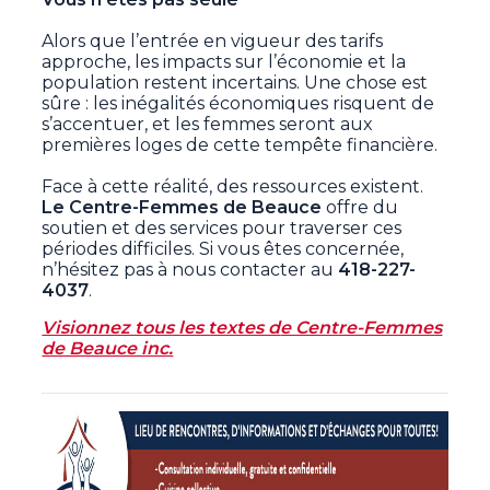
Alors que l’entrée en vigueur des tarifs
approche, les impacts sur l’économie et la
population restent incertains. Une chose est
sûre : les inégalités économiques risquent de
s’accentuer, et les femmes seront aux
premières loges de cette tempête financière.
Face à cette réalité, des ressources existent.
Le Centre-Femmes de Beauce
offre du
soutien et des services pour traverser ces
périodes difficiles. Si vous êtes concernée,
n’hésitez pas à nous contacter au
418-227-
4037
.
Visionnez tous les textes d
e Centre-Femmes
de Beauce inc.