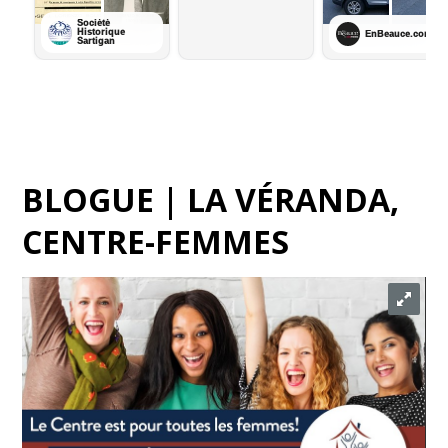
BLOGUE | LA VÉRANDA,
CENTRE-FEMMES