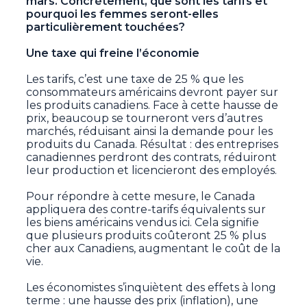
mars. Concrètement, que sont les tarifs et
pourquoi les femmes seront-elles
particulièrement touchées?
Une taxe qui freine l’économie
Les tarifs, c’est une taxe de 25 % que les
consommateurs américains devront payer sur
les produits canadiens. Face à cette hausse de
prix, beaucoup se tourneront vers d’autres
marchés, réduisant ainsi la demande pour les
produits du Canada. Résultat : des entreprises
canadiennes perdront des contrats, réduiront
leur production et licencieront des employés.
Pour répondre à cette mesure, le Canada
appliquera des contre-tarifs équivalents sur
les biens américains vendus ici. Cela signifie
que plusieurs produits coûteront 25 % plus
cher aux Canadiens, augmentant le coût de la
vie.
Les économistes s’inquiètent des effets à long
terme : une hausse des prix (inflation), une