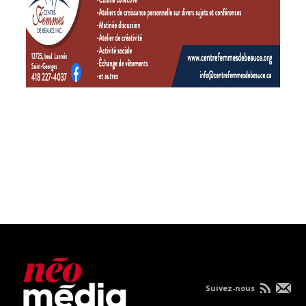
Suivez-nous