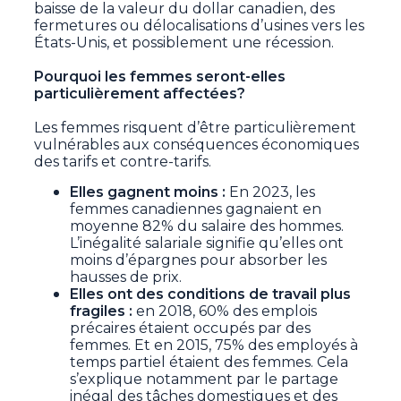
baisse de la valeur du dollar canadien, des
fermetures ou délocalisations d’usines vers les
États-Unis, et possiblement une récession.
Pourquoi les femmes seront-elles
particulièrement affectées?
Les femmes risquent d’être particulièrement
vulnérables aux conséquences économiques
des tarifs et contre-tarifs.
Elles gagnent moins :
En 2023, les
femmes canadiennes gagnaient en
moyenne 82% du salaire des hommes.
L’inégalité salariale signifie qu’elles ont
moins d’épargnes pour absorber les
hausses de prix.
Elles ont des conditions de travail plus
fragiles :
en 2018, 60% des emplois
précaires étaient occupés par des
femmes. Et en 2015, 75% des employés à
temps partiel étaient des femmes. Cela
s’explique notamment par le partage
inégal des tâches domestiques et des