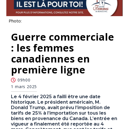
Photo:
Guerre commerciale
: les femmes
canadiennes en
première ligne
09h00
1 mars 2025
Le 4 février 2025 a failli être une date
historique. Le président américain, M.
Donald Trump, avait prévu l’imposition de
tarifs de 25% à l’importation sur tous les
biens en provenance du Canada. L’entrée en
vigueur a finalement été reportée au 4