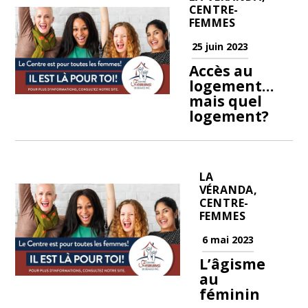
CENTRE-
FEMMES
25 juin 2023
Accès au
logement…
mais quel
logement?
LA
VÉRANDA,
CENTRE-
FEMMES
6 mai 2023
L’âgisme
au
féminin