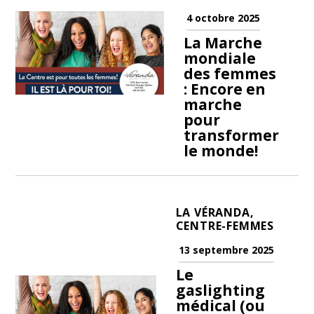
4 octobre 2025
La Marche
mondiale
des femmes
: Encore en
marche
pour
transformer
le monde!
LA VÉRANDA,
CENTRE-FEMMES
13 septembre 2025
Le
gaslighting
médical (ou