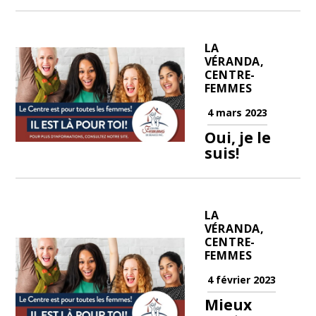
LA
VÉRANDA,
CENTRE-
FEMMES
4 mars 2023
Oui, je le
suis!
LA
VÉRANDA,
CENTRE-
FEMMES
4 février 2023
Mieux