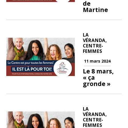
de
Martine
LA
VÉRANDA,
CENTRE-
FEMMES
11 mars 2024
Le 8 mars,
« ça
gronde »
LA
VÉRANDA,
CENTRE-
FEMMES