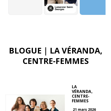
BLOGUE | LA VÉRANDA,
CENTRE-FEMMES
LA
VÉRANDA,
CENTRE-
FEMMES
21 mars 2026