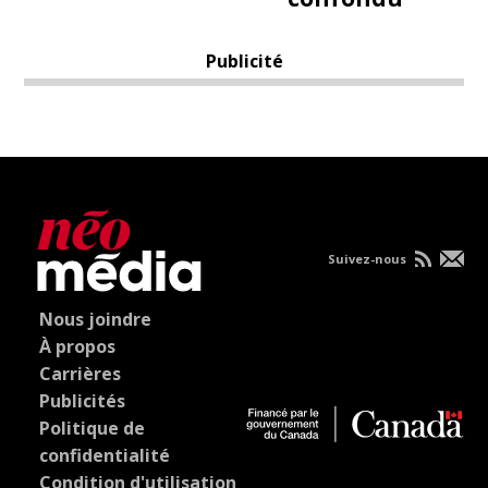
Publicité
Suivez-nous
Nous joindre
À propos
Carrières
Publicités
Politique de
confidentialité
Condition d'utilisation