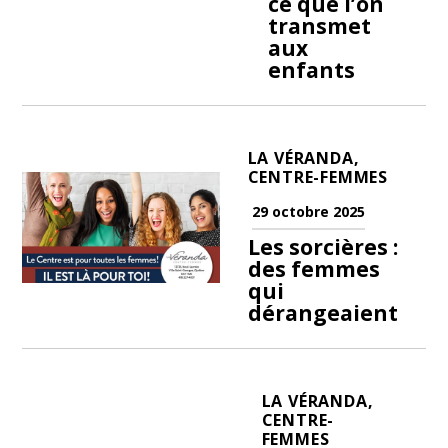
ce que l’on
transmet
aux
enfants
LA VÉRANDA,
CENTRE-FEMMES
29 octobre 2025
Les sorcières :
des femmes
qui
dérangeaient
LA VÉRANDA,
CENTRE-
FEMMES