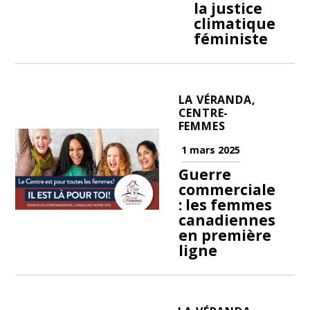
la justice
climatique
féministe
LA VÉRANDA,
CENTRE-
FEMMES
1 mars 2025
Guerre
commerciale
: les femmes
canadiennes
en première
ligne