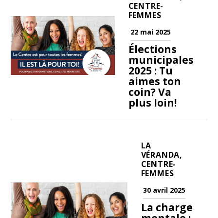
CENTRE-
FEMMES
22 mai 2025
Élections
municipales
2025 : Tu
aimes ton
coin? Va
plus loin!
LA
VÉRANDA,
CENTRE-
FEMMES
30 avril 2025
La charge