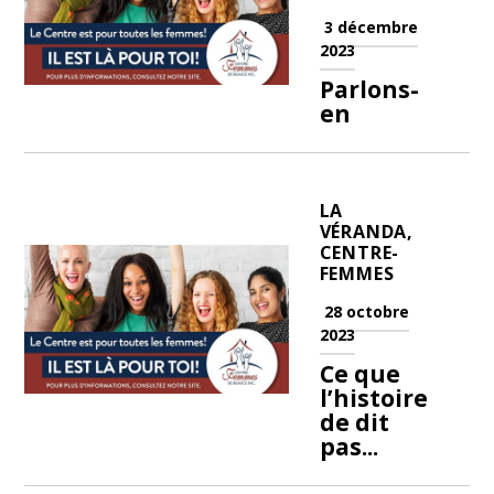
3 décembre
2023
Parlons-
en
LA
VÉRANDA,
CENTRE-
FEMMES
28 octobre
2023
Ce que
l’histoire
de dit
pas...