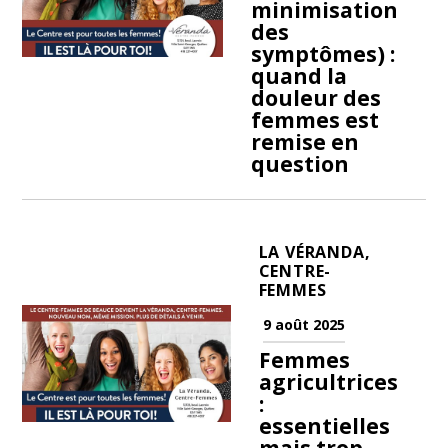
minimisation
des
symptômes) :
quand la
douleur des
femmes est
remise en
question
LA VÉRANDA,
CENTRE-
FEMMES
9 août 2025
Femmes
agricultrices
:
essentielles