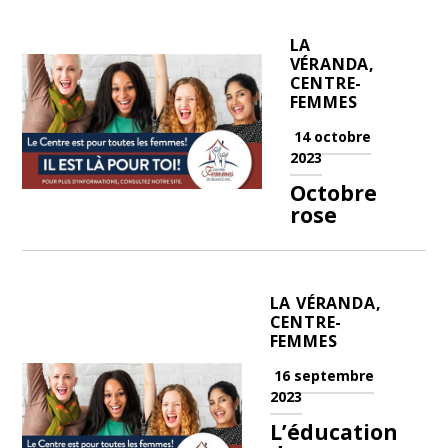
LA
VÉRANDA,
CENTRE-
FEMMES
14 octobre
2023
Octobre
rose
LA VÉRANDA,
CENTRE-
FEMMES
16 septembre
2023
L’éducation