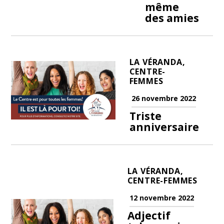
même
des amies
LA VÉRANDA,
CENTRE-
FEMMES
26 novembre 2022
Triste
anniversaire
LA VÉRANDA,
CENTRE-FEMMES
12 novembre 2022
Adjectif