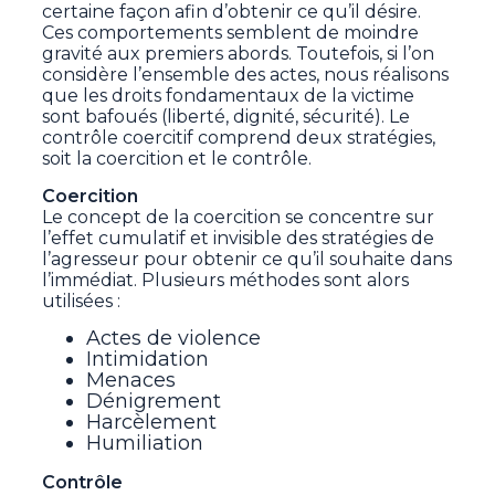
certaine façon afin d’obtenir ce qu’il désire.
Ces comportements semblent de moindre
gravité aux premiers abords. Toutefois, si l’on
considère l’ensemble des actes, nous réalisons
que les droits fondamentaux de la victime
sont bafoués (liberté, dignité, sécurité). Le
contrôle coercitif comprend deux stratégies,
soit la coercition et le contrôle.
Coercition
Le concept de la coercition se concentre sur
l’effet cumulatif et invisible des stratégies de
l’agresseur pour obtenir ce qu’il souhaite dans
l’immédiat. Plusieurs méthodes sont alors
utilisées :
Actes de violence
Intimidation
Menaces
Dénigrement
Harcèlement
Humiliation
Contrôle