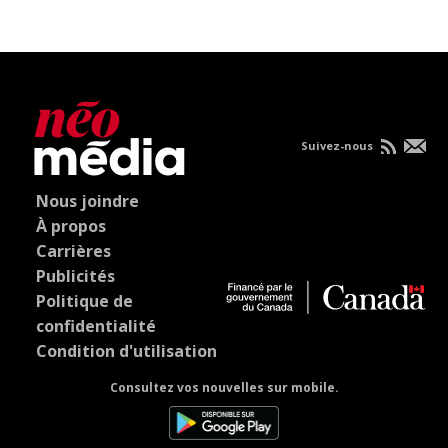
Suivez-nous
Nous joindre
À propos
Carrières
Publicités
Politique de
confidentialité
Condition d'utilisation
Consultez vos nouvelles sur mobile.