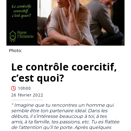
Photo:
Le contrôle coercitif,
c’est quoi?
10h00
26 février 2022
" Imagine que tu rencontres un homme qui
semble être ton partenaire idéal. Dans les
débuts, il s’intéresse beaucoup à toi, à tes
amis, à ta famille, tes passions, etc. Tu es flattée
de l’attention qu’il te porte. Après quelques