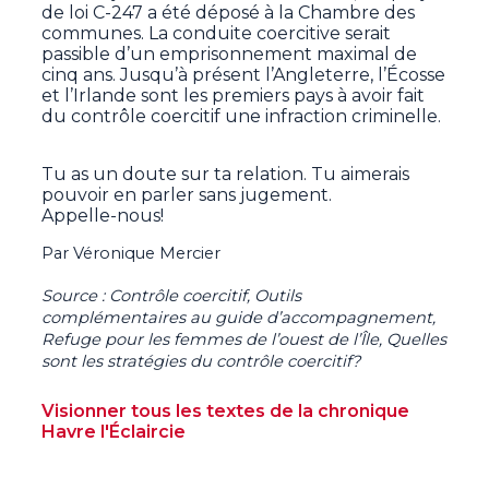
de loi C-247 a été déposé à la Chambre des
communes. La conduite coercitive serait
passible d’un emprisonnement maximal de
cinq ans. Jusqu’à présent l’Angleterre, l’Écosse
et l’Irlande sont les premiers pays à avoir fait
du contrôle coercitif une infraction criminelle.
Tu as un doute sur ta relation. Tu aimerais
pouvoir en parler sans jugement.
Appelle-nous!
Par Véronique Mercier
Source : Contrôle coercitif, Outils
complémentaires au guide d’accompagnement,
Refuge pour les femmes de l’ouest de l’Île, Quelles
sont les stratégies du contrôle coercitif?
Visionner tous les textes de la chronique
Havre l'Éclaircie