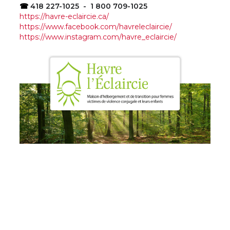
☎
418 227-1025 - 1 800 709-1025
https://havre-eclaircie.ca/
https://www.facebook.com/havreleclaircie/
https://www.instagram.com/havre_eclaircie/