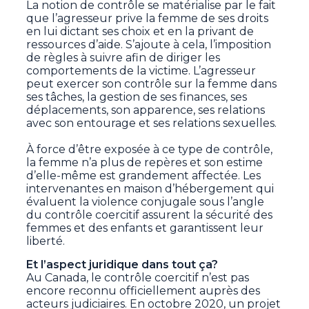
La notion de contrôle se matérialise par le fait
que l’agresseur prive la femme de ses droits
en lui dictant ses choix et en la privant de
ressources d’aide. S’ajoute à cela, l’imposition
de règles à suivre afin de diriger les
comportements de la victime. L’agresseur
peut exercer son contrôle sur la femme dans
ses tâches, la gestion de ses finances, ses
déplacements, son apparence, ses relations
avec son entourage et ses relations sexuelles.
À force d’être exposée à ce type de contrôle,
la femme n’a plus de repères et son estime
d’elle-même est grandement affectée. Les
intervenantes en maison d’hébergement qui
évaluent la violence conjugale sous l’angle
du contrôle coercitif assurent la sécurité des
femmes et des enfants et garantissent leur
liberté.
Et l’aspect juridique dans tout ça?
Au Canada, le contrôle coercitif n’est pas
encore reconnu officiellement auprès des
acteurs judiciaires. En octobre 2020, un projet