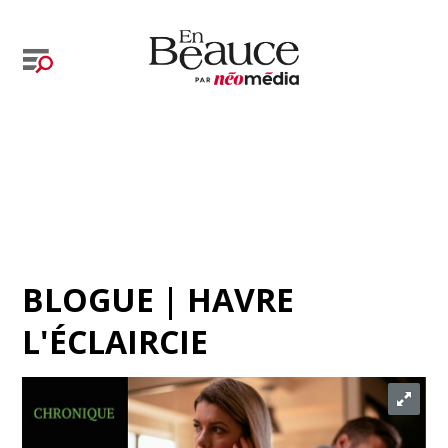
BLOGUE | HAVRE
L'ÉCLAIRCIE