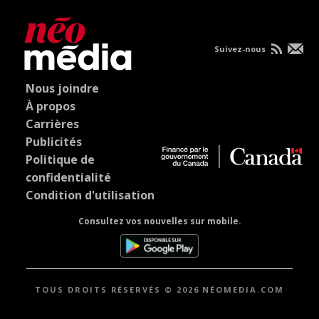
Suivez-nous
Nous joindre
À propos
Carrières
Publicités
Politique de
confidentialité
Condition d'utilisation
Consultez vos nouvelles sur mobile.
TOUS DROITS RÉSERVÉS © 2026 NÉOMEDIA.COM