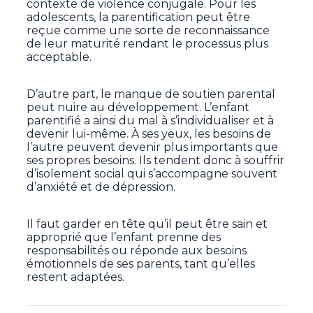
contexte de violence conjugale. Pour les
adolescents, la parentification peut être
reçue comme une sorte de reconnaissance
de leur maturité rendant le processus plus
acceptable.
D’autre part, le manque de soutien parental
peut nuire au développement. L’enfant
parentifié a ainsi du mal à s’individualiser et à
devenir lui-même. À ses yeux, les besoins de
l’autre peuvent devenir plus importants que
ses propres besoins. Ils tendent donc à souffrir
d’isolement social qui s’accompagne souvent
d’anxiété et de dépression.
Il faut garder en tête qu’il peut être sain et
approprié que l’enfant prenne des
responsabilités ou réponde aux besoins
émotionnels de ses parents, tant qu’elles
restent adaptées.