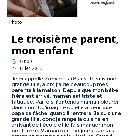
Photo:
Le troisième parent,
mon enfant
08h00
22 juillet 2023
Je m’appelle Zoey et j’ai 8 ans. Je suis une
grande fille, alors j’aide beaucoup mes
parents à la maison. Depuis que mon bébé
frère est arrivé, maman est triste et
fatiguée. Parfois, j’entends maman pleurer
dans son lit. J’imagine qu’elle a peur que
papa se fâche, quand il rentrera. Je suis une
grande fille, donc je range la cuisine en
arrivant de l’école et je fais manger mon
petit frère. Maman dort toujours… Je fais