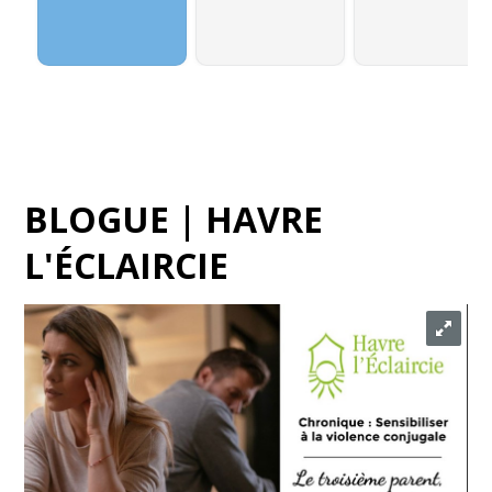
BLOGUE | HAVRE
L'ÉCLAIRCIE