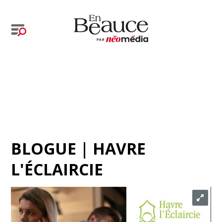
BLOGUE | HAVRE
L'ÉCLAIRCIE