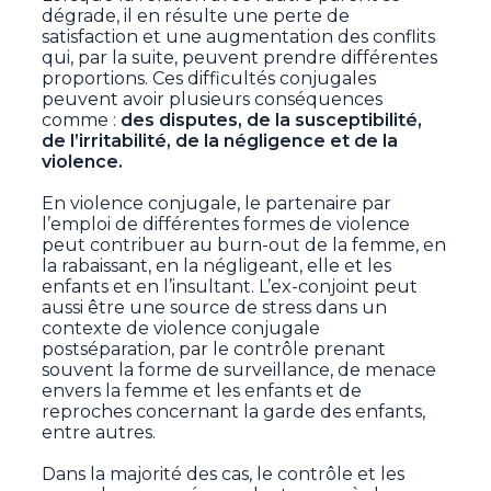
dégrade, il en résulte une perte de
satisfaction et une augmentation des conflits
qui, par la suite, peuvent prendre différentes
proportions. Ces difficultés conjugales
peuvent avoir plusieurs conséquences
comme :
des disputes, de la susceptibilité,
de l’irritabilité, de la négligence et de la
violence.
En violence conjugale, le partenaire par
l’emploi de différentes formes de violence
peut contribuer au burn-out de la femme, en
la rabaissant, en la négligeant, elle et les
enfants et en l’insultant. L’ex-conjoint peut
aussi être une source de stress dans un
contexte de violence conjugale
postséparation, par le contrôle prenant
souvent la forme de surveillance, de menace
envers la femme et les enfants et de
reproches concernant la garde des enfants,
entre autres.
Dans la majorité des cas, le contrôle et les