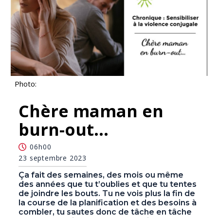
Photo:
Chère maman en
burn-out…
06h00
23 septembre 2023
Ça fait des semaines, des mois ou même
des années que tu t’oublies et que tu tentes
de joindre les bouts. Tu ne vois plus la fin de
la course de la planification et des besoins à
combler, tu sautes donc de tâche en tâche