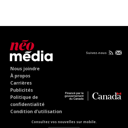
Suivez-nous
Nous joindre
À propos
Carrières
Publicités
Politique de
confidentialité
Condition d'utilisation
Consultez vos nouvelles sur mobile.