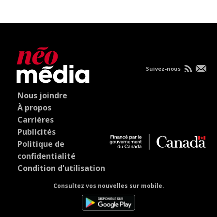
Suivez-nous
Nous joindre
À propos
Carrières
Publicités
Politique de
confidentialité
Condition d'utilisation
Consultez vos nouvelles sur mobile.