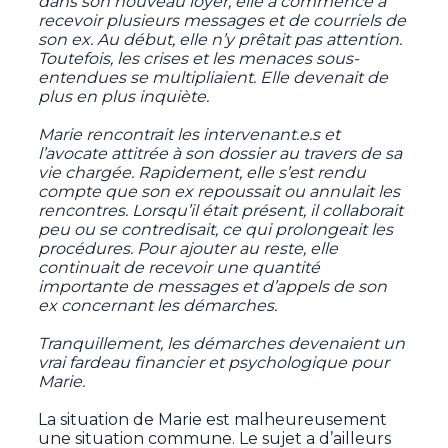
dans son nouveau loyer, elle a commencé à
recevoir plusieurs messages et de courriels de
son ex. Au début, elle n’y prêtait pas attention.
Toutefois, les crises et les menaces sous-
entendues se multipliaient. Elle devenait de
plus en plus inquiète.
Marie rencontrait les intervenant.e.s et
l’avocate attitrée à son dossier au travers de sa
vie chargée. Rapidement, elle s’est rendu
compte que son ex repoussait ou annulait les
rencontres. Lorsqu’il était présent, il collaborait
peu ou se contredisait, ce qui prolongeait les
procédures. Pour ajouter au reste, elle
continuait de recevoir une quantité
importante de messages et d’appels de son
ex concernant les démarches.
Tranquillement, les démarches devenaient un
vrai fardeau financier et psychologique pour
Marie.
La situation de Marie est malheureusement
une situation commune. Le sujet a d’ailleurs