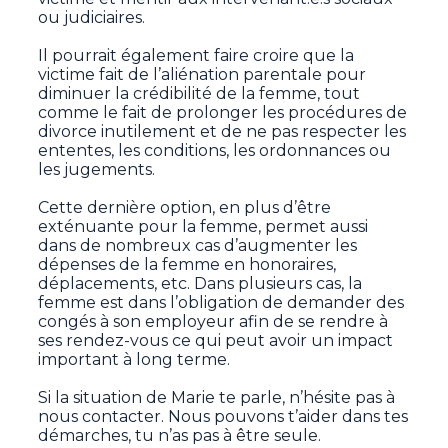
ou judiciaires.
Il pourrait également faire croire que la
victime fait de l’aliénation parentale pour
diminuer la crédibilité de la femme, tout
comme le fait de prolonger les procédures de
divorce inutilement et de ne pas respecter les
ententes, les conditions, les ordonnances ou
les jugements.
Cette dernière option, en plus d’être
exténuante pour la femme, permet aussi
dans de nombreux cas d’augmenter les
dépenses de la femme en honoraires,
déplacements, etc. Dans plusieurs cas, la
femme est dans l’obligation de demander des
congés à son employeur afin de se rendre à
ses rendez-vous ce qui peut avoir un impact
important à long terme.
Si la situation de Marie te parle, n’hésite pas à
nous contacter. Nous pouvons t’aider dans tes
démarches, tu n’as pas à être seule.