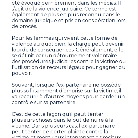
été évoqué dernièrement dans les médias. Il
s’agit de la violence judiciaire. Ce terme est
également de plus en plus reconnu dans le
domaine juridique et pris en considération lors
de procès.
Pour les femmes qui vivent cette forme de
violence au quotidien, la charge peut devenir
lourde de conséquences. Généralement, elle
se définit par un détournement volontaire
des procédures judiciaires contre la victime ou
l’utilisation de recours légaux pour gagner du
pouvoir.
Souvent, lorsque l’ex-partenaire ne possède
plus suffisamment d’emprise sur la victime, il
va recourir à d’autres moyens pour garder un
contrôle sur sa partenaire.
C’est de cette façon qu’il peut tenter
plusieurs choses dans le but de nuire à la
victime. Dans plusieurs cas, l’ex-partenaire
peut tenter de porter plainte contre la
victime et mentir aux intervenant.e.s sociaux