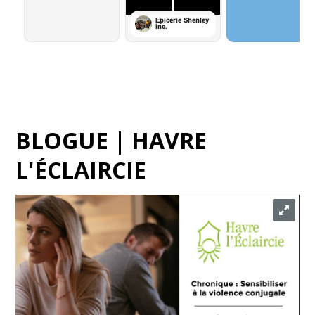
BLOGUE | HAVRE
L'ÉCLAIRCIE