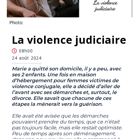
Photo:
La violence judiciaire
08h00
24 août 2024
Marie a quitté son domicile, il y a peu, avec
ses 2 enfants. Une fois en maison
d’hébergement pour femmes victimes de
violence conjugale, elle a décidé d’aller de
l’avant avec ses démarches et, surtout, le
divorce. Elle savait que chacune de ces
étapes la mènerait vers la guérison.
Elle avait été avisée que les démarches
pouvaient prendre du temps, que ce n’était
pas toujours facile, mais elle restait optimiste.
Peu de temps après son déménagement,