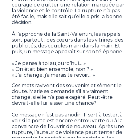
courage de quitter une relation marquée par
la violence et le contrôle. La rupture n’a pas
été facile, mais elle sait qu’elle a pris la bonne
décision.
À l’approche de la Saint-Valentin, les rappels
sont partout : des cœurs dans les vitrines, des
publicités, des couples main dans la main. Et
puis, un message apparaît sur son téléphone.
« Je pense à toi aujourd’hui… »
« On était bien ensemble, non ? »
« J’ai changé, j’aimerais te revoir… »
Ces mots ravivent des souvenirs et sèment le
doute. Marie se demande s’il a vraiment
changé, si elle n’a pas exagéré. Peut-être
devrait-elle lui laisser une chance?
Ce message n’est pas anodin. Il sert à tester, à
voir si la porte est encore entrouverte ou à la
convaincre de l’ouvrir de nouveau. Après une
rupture, l’auteur de violence peut tenter de