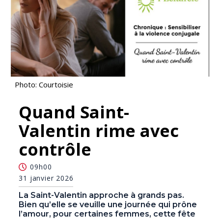
Photo: Courtoisie
Quand Saint-
Valentin rime avec
contrôle
09h00
31 janvier 2026
La Saint-Valentin approche à grands pas.
Bien qu’elle se veuille une journée qui prône
l’amour, pour certaines femmes, cette fête