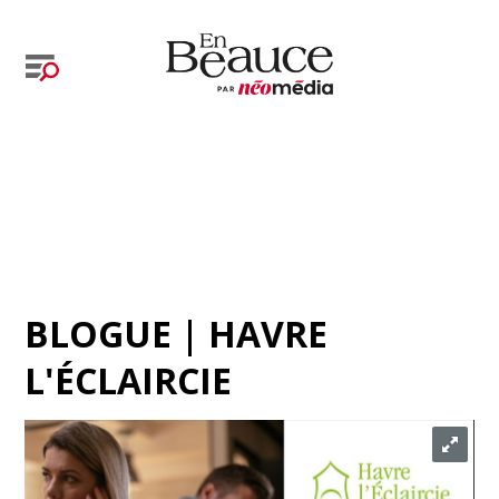
BLOGUE | HAVRE
L'ÉCLAIRCIE