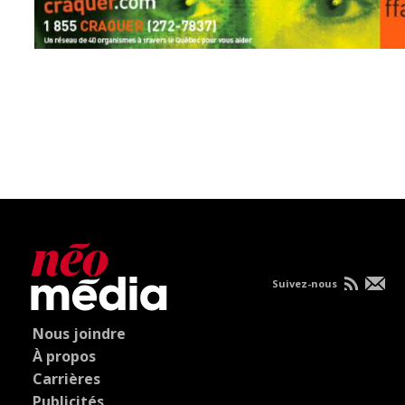
Suivez-nous
Nous joindre
À propos
Carrières
Publicités