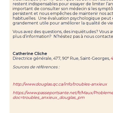
restent indispensables pour essayer de limiter l’anxi
important de consulter son médecin si les sympt
persistent et nous empêches de maintenir nos act
habituelles. Une évaluation psychologique peut 
grandement utile pour améliorer la qualité de vie
Vous avez des questions, des inquiétudes? Vous a
plus d’information? N’hésitez pas à nous contacte
Catherine Cliche
e
Directrice générale, 477, 90
Rue, Saint-Georges,
Sources de références :
http://www.douglas.qc.ca/info/troubles-anxieux
https://www.passeportsante.net/fr/Maux/Probleme
doc=troubles_anxieux_douglas_pm