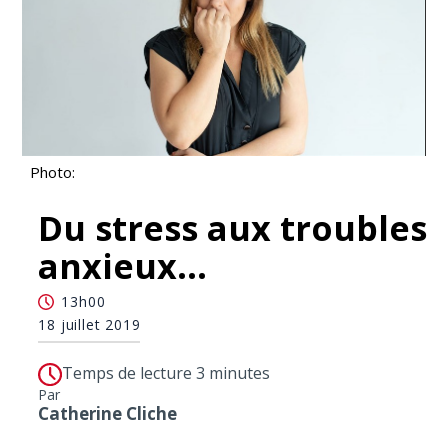
Photo:
Du stress aux troubles
anxieux…
13h00
18 juillet 2019
Temps de lecture 3 minutes
Par
Catherine Cliche