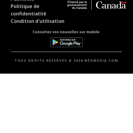
Politique de
confidentialité
Condition d'utilisation
Consultez vos nouvelles sur mobile.
TOUS DROITS RÉSERVÉS © 2026 NÉOMEDIA.COM