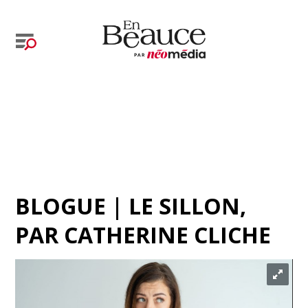
BLOGUE | LE SILLON
,
PAR
CATHERINE CLICHE