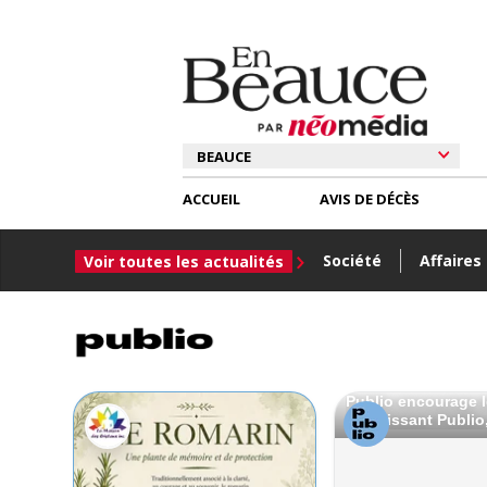
ACCUEIL
AVIS DE DÉCÈS
Société
Affaires
Voir toutes les actualités