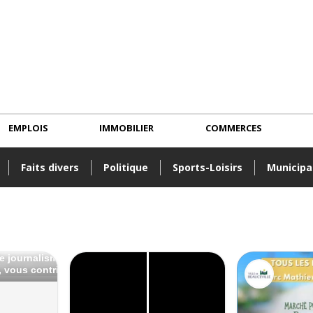
EMPLOIS
IMMOBILIER
COMMERCES
Faits divers
Politique
Sports-Loisirs
Municipa