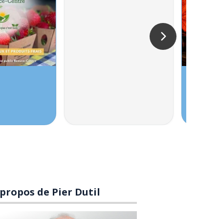
 propos de Pier Dutil