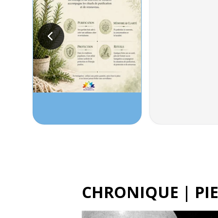
CHRONIQUE | PIE