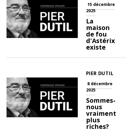
15 décembre
2025
La
maison
de fou
d'Astérix
existe
PIER DUTIL
8 décembre
2025
Sommes-
nous
vraiment
plus
riches?