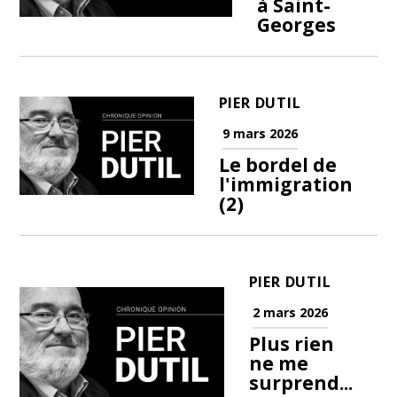
à Saint-
Georges
PIER DUTIL
9 mars 2026
Le bordel de
l'immigration
(2)
PIER DUTIL
2 mars 2026
Plus rien
ne me
surprend...