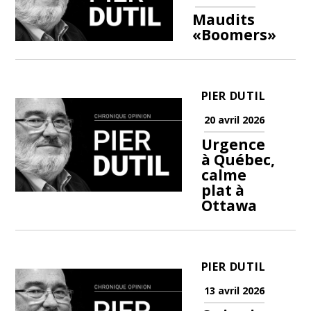
Maudits
«Boomers»
PIER DUTIL
20 avril 2026
Urgence
à Québec,
calme
plat à
Ottawa
PIER DUTIL
13 avril 2026