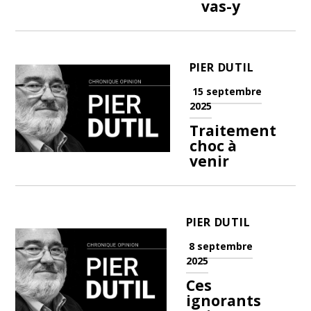
vas-y
PIER DUTIL
15 septembre
2025
Traitement
choc à
venir
PIER DUTIL
8 septembre
2025
Ces
ignorants