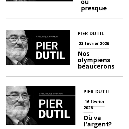
ou
presque
PIER DUTIL
23 février 2026
Nos
olympiens
beaucerons
PIER DUTIL
16 février
2026
Où va
l'argent?