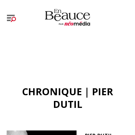
CHRONIQUE | PIER
DUTIL