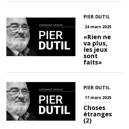
PIER DUTIL
24 mars 2025
«Rien ne
va plus,
les jeux
sont
faits»
PIER DUTIL
17 mars 2025
Choses
étranges
(2)