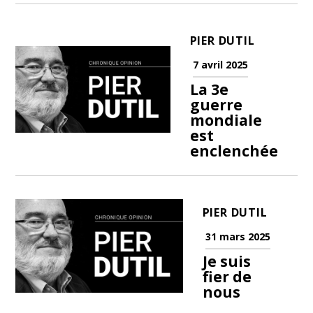
PIER DUTIL
7 avril 2025
La 3e
guerre
mondiale
est
enclenchée
PIER DUTIL
31 mars 2025
Je suis
fier de
nous