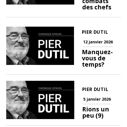
combats
des chefs
PIER DUTIL
12 janvier 2026
Manquez-
vous de
temps?
PIER DUTIL
5 janvier 2026
Rions un
peu (9)