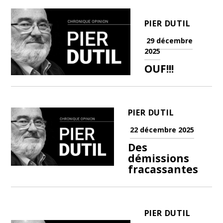
PIER DUTIL
29 décembre
2025
OUF!!!
PIER DUTIL
22 décembre 2025
Des
démissions
fracassantes
PIER DUTIL