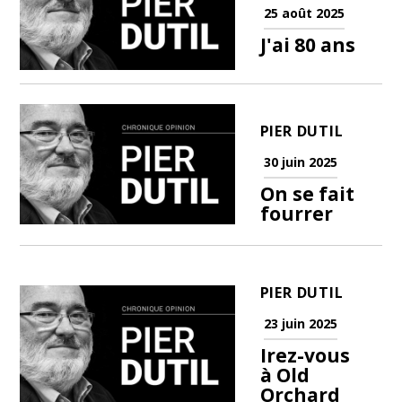
25 août 2025
J'ai 80 ans
PIER DUTIL
30 juin 2025
On se fait
fourrer
PIER DUTIL
23 juin 2025
Irez-vous
à Old
Orchard