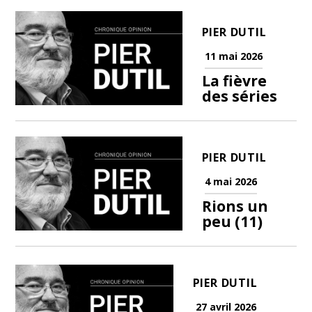
PIER DUTIL
11 mai 2026
La fièvre
des séries
PIER DUTIL
4 mai 2026
Rions un
peu (11)
PIER DUTIL
27 avril 2026