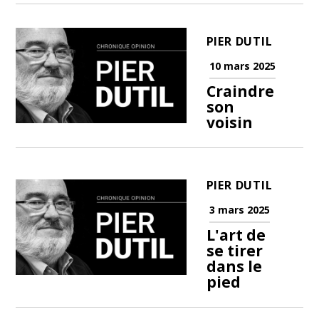
PIER DUTIL
10 mars 2025
Craindre
son
voisin
PIER DUTIL
3 mars 2025
L'art de
se tirer
dans le
pied