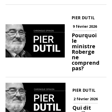
PIER DUTIL
9 février 2026
Pourquoi
le
ministre
Roberge
ne
comprend
pas?
PIER DUTIL
2 février 2026
Qui dit