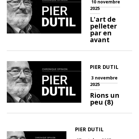
10 novembre
2025
L'art de
pelleter
par en
avant
PIER DUTIL
3 novembre
2025
Rions un
peu (8)
PIER DUTIL