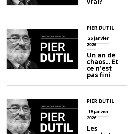
vrai?
PIER DUTIL
26 janvier
2026
Un an de
chaos... Et
ce n'est
pas fini
PIER DUTIL
19 janvier
2026
Les