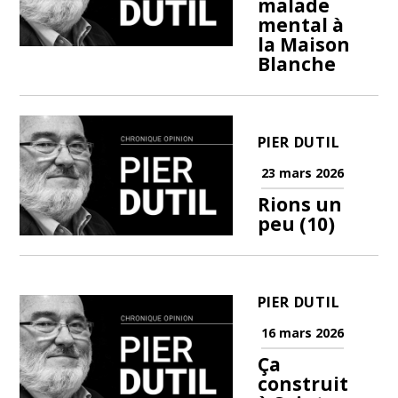
malade
mental à
la Maison
Blanche
PIER DUTIL
23 mars 2026
Rions un
peu (10)
PIER DUTIL
16 mars 2026
Ça
construit