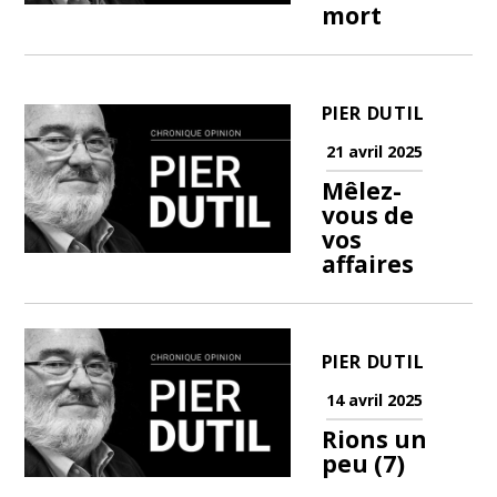
mort
PIER DUTIL
21 avril 2025
Mêlez-
vous de
vos
affaires
PIER DUTIL
14 avril 2025
Rions un
peu (7)