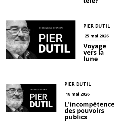
télé?
PIER DUTIL
25 mai 2026
Voyage
vers la
lune
PIER DUTIL
18 mai 2026
L'incompétence
des pouvoirs
publics