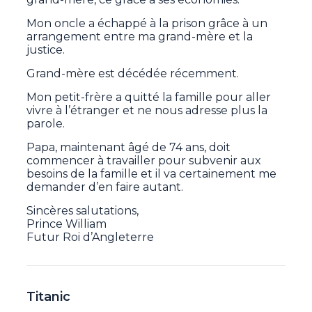
Mon oncle a échappé à la prison grâce à un
arrangement entre ma grand-mère et la
justice.
Grand-mère est décédée récemment.
Mon petit-frère a quitté la famille pour aller
vivre à l’étranger et ne nous adresse plus la
parole.
Papa, maintenant âgé de 74 ans, doit
commencer à travailler pour subvenir aux
besoins de la famille et il va certainement me
demander d’en faire autant.
Sincères salutations,
Prince William
Futur Roi d’Angleterre
Titanic