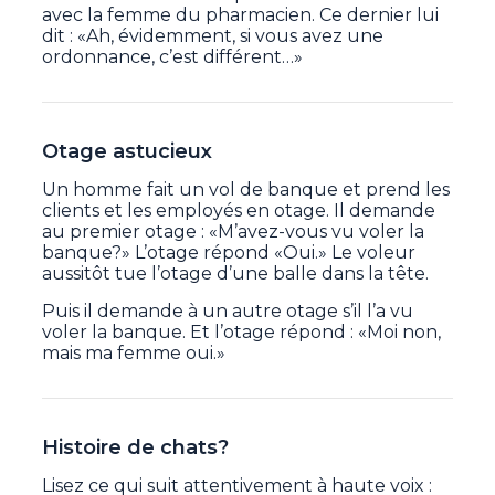
avec la femme du pharmacien. Ce dernier lui
dit : «Ah, évidemment, si vous avez une
ordonnance, c’est différent…»
Otage astucieux
Un homme fait un vol de banque et prend les
clients et les employés en otage. Il demande
au premier otage : «M’avez-vous vu voler la
banque?» L’otage répond «Oui.» Le voleur
aussitôt tue l’otage d’une balle dans la tête.
Puis il demande à un autre otage s’il l’a vu
voler la banque. Et l’otage répond : «Moi non,
mais ma femme oui.»
Histoire de chats?
Lisez ce qui suit attentivement à haute voix :