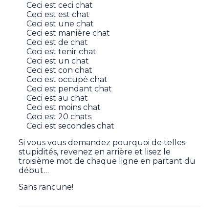
Ceci est ceci chat
Ceci est est chat
Ceci est une chat
Ceci est manière chat
Ceci est de chat
Ceci est tenir chat
Ceci est un chat
Ceci est con chat
Ceci est occupé chat
Ceci est pendant chat
Ceci est au chat
Ceci est moins chat
Ceci est 20 chats
Ceci est secondes chat
Si vous vous demandez pourquoi de telles
stupidités, revenez en arrière et lisez le
troisième mot de chaque ligne en partant du
début…
Sans rancune!