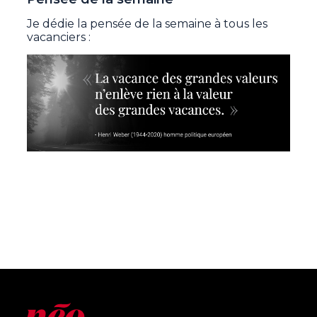
Je dédie la pensée de la semaine à tous les
vacanciers :