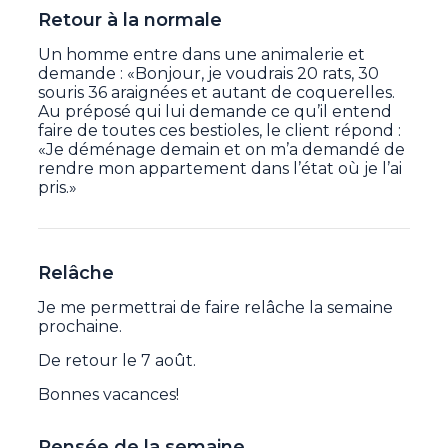
Retour à la normale
Un homme entre dans une animalerie et
demande : «Bonjour, je voudrais 20 rats, 30
souris 36 araignées et autant de coquerelles.
Au préposé qui lui demande ce qu’il entend
faire de toutes ces bestioles, le client répond :
«Je déménage demain et on m’a demandé de
rendre mon appartement dans l’état où je l’ai
pris.»
Relâche
Je me permettrai de faire relâche la semaine
prochaine.
De retour le 7 août.
Bonnes vacances!
Pensée de la semaine