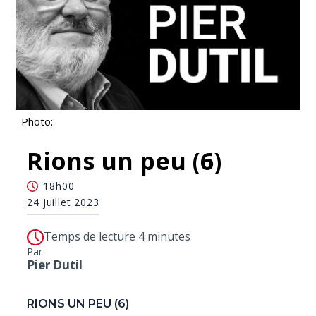
Photo:
Rions un peu (6)
18h00
24 juillet 2023
Temps de lecture 4 minutes
Par
Pier Dutil
RIONS UN PEU (6)