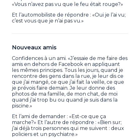
«Vous n’avez pas vu que le feu était rouge?»
Et l’automobiliste de répondre : «Oui je l’ai vu;
c’est vous que je n’ai pas vu.»
Nouveaux amis
Confidences à un ami. «J’essaie de me faire des
amis en dehors de Facebook en appliquant
les mêmes principes. Tous les jours, quand je
rencontre des gens dans la rue, je leur dis ce
que j’ai mangé, ce que j’ai fait la veille, ce que
je prévois faire demain. Je leur donne des
photos de ma famille, de mon chat, de moi
quand j’ai trop bu ou quand je suis dans la
piscine.»
Et l’ami de demander : «Est-ce que ça
marche?» Et l’autre de répondre : «Bien sur;
j’ai déjà trois personnes qui me suivent : deux
policiers et un psychiatre.»