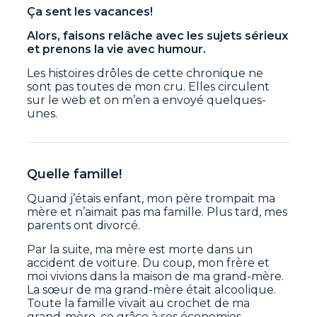
Ça sent les vacances!
Alors, faisons relâche avec les sujets sérieux
et prenons la vie avec humour.
Les histoires drôles de cette chronique ne
sont pas toutes de mon cru. Elles circulent
sur le web et on m’en a envoyé quelques-
unes.
Quelle famille!
Quand j’étais enfant, mon père trompait ma
mère et n’aimait pas ma famille. Plus tard, mes
parents ont divorcé.
Par la suite, ma mère est morte dans un
accident de voiture. Du coup, mon frère et
moi vivions dans la maison de ma grand-mère.
La sœur de ma grand-mère était alcoolique.
Toute la famille vivait au crochet de ma
grand-mère, ce grâce à ses économies.