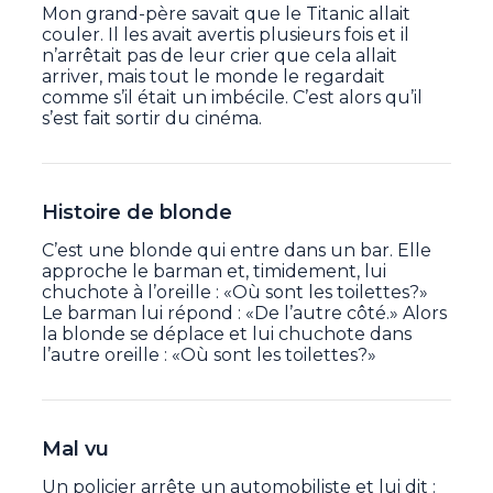
Mon grand-père savait que le Titanic allait
couler. Il les avait avertis plusieurs fois et il
n’arrêtait pas de leur crier que cela allait
arriver, mais tout le monde le regardait
comme s’il était un imbécile. C’est alors qu’il
s’est fait sortir du cinéma.
Histoire de blonde
C’est une blonde qui entre dans un bar. Elle
approche le barman et, timidement, lui
chuchote à l’oreille : «Où sont les toilettes?»
Le barman lui répond : «De l’autre côté.» Alors
la blonde se déplace et lui chuchote dans
l’autre oreille : «Où sont les toilettes?»
Mal vu
Un policier arrête un automobiliste et lui dit :