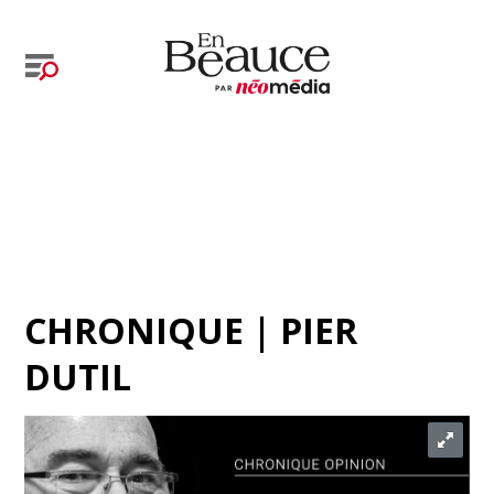
CHRONIQUE | PIER
DUTIL