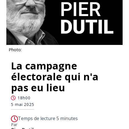
Photo:
La campagne
électorale qui n'a
pas eu lieu
18h00
5 mai 2025
Temps de lecture 5 minutes
Par