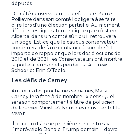
députés.
Du côté conservateur, la défaite de Pierre
Poilievre dans son comté l’obligera à se faire
élire lors d’une élection partielle. Au moment
d’écrire ces lignes, tout indique que c’est en
Alberta, dans un comté sûr, qu’il retrouvera
un siège. Est-ce que le caucus conservateur
continuera de faire confiance à son chef? Il
importe de rappeler que lors des élections de
2019 et de 2021, les Conservateurs ont montré
la porte à leurs chefs perdants : Andrew
Scheer et Erin O’Toole.
Les défis de Carney
Au cours des prochaines semaines, Mark
Carney fera face à de nombreux défis Quel
sera son comportement à titre de politicien,
de Premier Ministre? Nous devrions bientôt le
savoir.
Il aura droit à une première rencontre avec
l’imprévisible Donald Trump demain, il devra