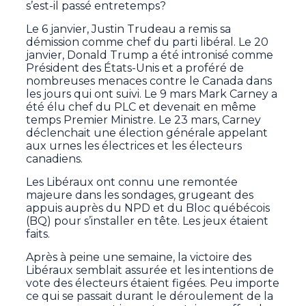
s’est-il passé entretemps?
Le 6 janvier, Justin Trudeau a remis sa
démission comme chef du parti libéral. Le 20
janvier, Donald Trump a été intronisé comme
Président des États-Unis et a proféré de
nombreuses menaces contre le Canada dans
les jours qui ont suivi. Le 9 mars Mark Carney a
été élu chef du PLC et devenait en même
temps Premier Ministre. Le 23 mars, Carney
déclenchait une élection générale appelant
aux urnes les électrices et les électeurs
canadiens.
Les Libéraux ont connu une remontée
majeure dans les sondages, grugeant des
appuis auprès du NPD et du Bloc québécois
(BQ) pour s’installer en tête. Les jeux étaient
faits.
Après à peine une semaine, la victoire des
Libéraux semblait assurée et les intentions de
vote des électeurs étaient figées. Peu importe
ce qui se passait durant le déroulement de la