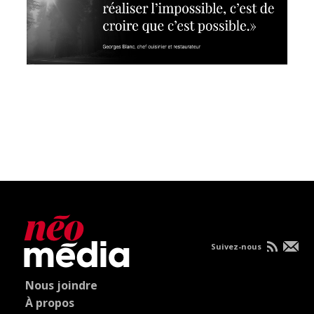
Suivez-nous
Nous joindre
À propos