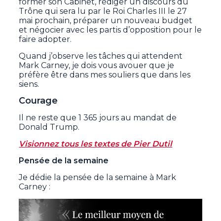
former son Cabinet, rédiger un discours du
Trône qui sera lu par le Roi Charles III le 27
mai prochain, préparer un nouveau budget
et négocier avec les partis d’opposition pour le
faire adopter.
Quand j’observe les tâches qui attendent
Mark Carney, je dois vous avouer que je
préfère être dans mes souliers que dans les
siens.
Courage
Il ne reste que 1 365 jours au mandat de
Donald Trump.
Visionnez tous les textes de Pier Dutil
Pensée de la semaine
Je dédie la pensée de la semaine à Mark
Carney :