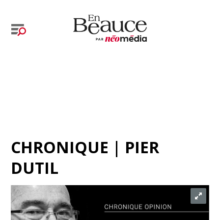
CHRONIQUE | PIER
DUTIL