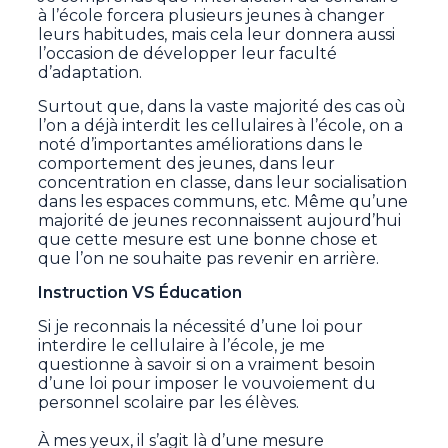
à l’école forcera plusieurs jeunes à changer
leurs habitudes, mais cela leur donnera aussi
l’occasion de développer leur faculté
d’adaptation.
Surtout que, dans la vaste majorité des cas où
l’on a déjà interdit les cellulaires à l’école, on a
noté d’importantes améliorations dans le
comportement des jeunes, dans leur
concentration en classe, dans leur socialisation
dans les espaces communs, etc. Même qu’une
majorité de jeunes reconnaissent aujourd’hui
que cette mesure est une bonne chose et
que l’on ne souhaite pas revenir en arrière.
Instruction VS Éducation
Si je reconnais la nécessité d’une loi pour
interdire le cellulaire à l’école, je me
questionne à savoir si on a vraiment besoin
d’une loi pour imposer le vouvoiement du
personnel scolaire par les élèves.
À mes yeux, il s’agit là d’une mesure