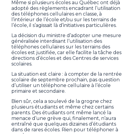
Même si plusieurs écoles au Québec ont déjà
adopté des règlements encadrant l’utilisation
des téléphones cellulaires en classe, à
l’intérieur de l’école et/ou sur les terrains de
l’école, il s’agissait là d’initiatives particulières.
La décision du ministre d’adopter une mesure
généralisée interdisant l’utilisation des
téléphones cellulaires sur les terrains des
écoles est justifiée, car elle facilite la tâche des
directions d’écoles et des Centres de services
scolaires.
La situation est claire : à compter de la rentrée
scolaire de septembre prochain, pas question
d’utiliser un téléphone cellulaire à l’école
primaire et secondaire.
Bien sûr, cela a soulevé de la grogne chez
plusieurs étudiants et même chez certains
parents. Des étudiants ont même lancé la
menace d’une grève qui, finalement, n’aura
entraîné que quelques dizaines d’étudiants
dans de rares écoles. Rien pour téléphoner à