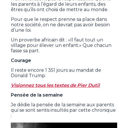
les parents à l’égard de leurs enfants, des
êtres qu’ils ont choisi de mettre au monde.
Pour que le respect prenne sa place dans
notre société, on ne devrait pas avoir besoin
d’une loi.
Un proverbe africain dit : «Il faut tout un
village pour élever un enfant.» Que chacun
fasse sa part.
Courage
Il reste encore 1 351 jours au mandat de
Donald Trump.
Visionnez tous les textes de Pier Dutil
Pensée de la semaine
Je dédie la pensée de la semaine aux parents
qui se sont sentis insultés par cette chronique
: