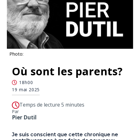
Photo:
Où sont les parents?
18h00
19 mai 2025
Temps de lecture 5 minutes
Par
Pier Dutil
Je suis conscient que cette chronique ne