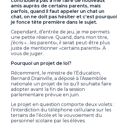
contribuera pas à me faire de nouveaux
amis auprès de certains parents, mais
parfois, quand il faut appeler un chat un
chat, on ne doit pas hésiter et c’est pourquoi
je fonce tête première dans le sujet.
Cependant, d’entrée de jeu, je me permets
une petite réserve. Quand, dans mon titre,
j’écris «…les parents», il serait peut-être plus
juste de mentionner «certains parents». À
vous de juger.
Pourquoi un projet de loi?
Récemment, le ministre de l’Éducation,
Bernard Drainville, a déposé à l’Assemblée
nationale un projet de loi qu’il souhaite faire
adopter avant la fin de la session
parlementaire prévue en juin.
Le projet en question comporte deux volets :
l’interdiction du téléphone cellulaire sur les
terrains de l’école et le vouvoiement du
personnel scolaire par les élèves.