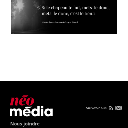
Suivez-nous
Nous joindre