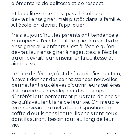
élémentaire de politesse et de respect.
Et la politesse, ce n’est pas à l’école qu’on
devrait l’enseigner, mais plutôt dans la famille.
À l’école, on devrait l’appliquer.
Mais, aujourd’hui, les parents ont tendance à
«domper» à l’école tout ce que l’on souhaite
enseigner aux enfants. C’est à l’école qu’on
devrait leur enseigner à nager, c’est à l’école
qu’on devrait leur enseigner la politesse et
ainsi de suite.
Le rôle de l’école, c’est de fournir l’instruction,
à savoir donner des connaissances nouvelles
permettant aux élèves d’ouvrir leurs œillères,
d’apprendre à développer des champs
d’intérêt leur permettant plus tard de choisir
ce qu’ils veulent faire de leur vie. On meuble
leur cerveau, on met à leur disposition un
coffre d’outils dans lequel ils choisiront ceux
dont ils auront besoin tout au long de leur
vie.