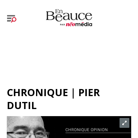
CHRONIQUE | PIER
DUTIL