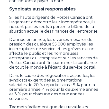
contribuons à payer la note.
Syndicats aussi responsables
Si les hauts dirigeant de Postes Canada ont
largement démontré leur incompétence, ils
ne sont pas les seuls à porter le blâme de la
situation actuelle des finances de l’entreprise.
D’année en année, les diverses mesures de
pression des quelque 55 000 employés, les
interruptions de service et les grèves qui ont
affecté le public et les nombreuses
entreprises qui comptaient sur les services de
Postes Canada ont fini par miner la confiance
de tout le monde à l’égard du service postal.
Dans le cadre des négociations actuelles, les
syndicats exigent des augmentations
salariales de 20 % réparties ainsi : 9 % pour la
première année, 4 % pour la deuxième année
et 3 % pour chacune des deux années
suivantes.
J’admets facilement que des travailleurs