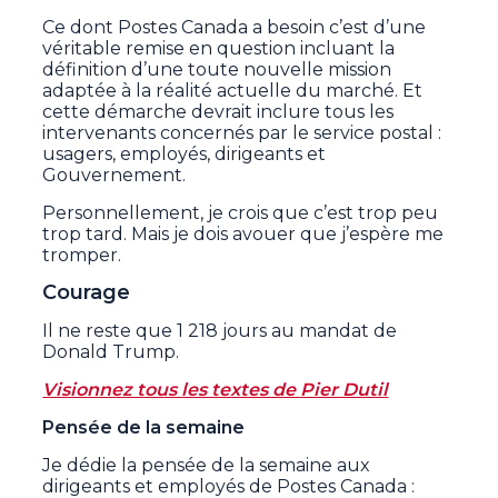
Ce dont Postes Canada a besoin c’est d’une
véritable remise en question incluant la
définition d’une toute nouvelle mission
adaptée à la réalité actuelle du marché. Et
cette démarche devrait inclure tous les
intervenants concernés par le service postal :
usagers, employés, dirigeants et
Gouvernement.
Personnellement, je crois que c’est trop peu
trop tard. Mais je dois avouer que j’espère me
tromper.
Courage
Il ne reste que 1 218 jours au mandat de
Donald Trump.
Visionnez tous les textes de Pier Dutil
Pensée de la semaine
Je dédie la pensée de la semaine aux
dirigeants et employés de Postes Canada :