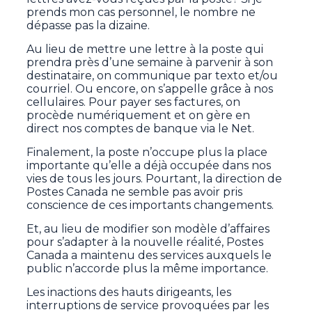
prends mon cas personnel, le nombre ne
dépasse pas la dizaine.
Au lieu de mettre une lettre à la poste qui
prendra près d’une semaine à parvenir à son
destinataire, on communique par texto et/ou
courriel. Ou encore, on s’appelle grâce à nos
cellulaires. Pour payer ses factures, on
procède numériquement et on gère en
direct nos comptes de banque via le Net.
Finalement, la poste n’occupe plus la place
importante qu’elle a déjà occupée dans nos
vies de tous les jours. Pourtant, la direction de
Postes Canada ne semble pas avoir pris
conscience de ces importants changements.
Et, au lieu de modifier son modèle d’affaires
pour s’adapter à la nouvelle réalité, Postes
Canada a maintenu des services auxquels le
public n’accorde plus la même importance.
Les inactions des hauts dirigeants, les
interruptions de service provoquées par les