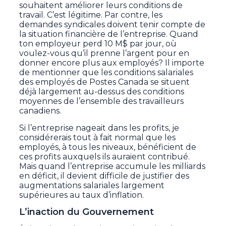
souhaitent améliorer leurs conditions de
travail. C’est légitime. Par contre, les
demandes syndicales doivent tenir compte de
la situation financière de l’entreprise. Quand
ton employeur perd 10 M$ par jour, où
voulez-vous qu’il prenne l’argent pour en
donner encore plus aux employés? Il importe
de mentionner que les conditions salariales
des employés de Postes Canada se situent
déjà largement au-dessus des conditions
moyennes de l’ensemble des travailleurs
canadiens.
Si l’entreprise nageait dans les profits, je
considérerais tout à fait normal que les
employés, à tous les niveaux, bénéficient de
ces profits auxquels ils auraient contribué.
Mais quand l’entreprise accumule les milliards
en déficit, il devient difficile de justifier des
augmentations salariales largement
supérieures au taux d’inflation.
L’inaction du Gouvernement