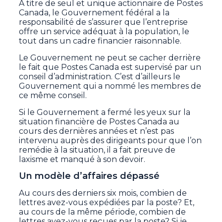
À titre de seul et unique actionnaire de Postes
Canada, le Gouvernement fédéral a la
responsabilité de s’assurer que l’entreprise
offre un service adéquat à la population, le
tout dans un cadre financier raisonnable.
Le Gouvernement ne peut se cacher derrière
le fait que Postes Canada est supervisé par un
conseil d’administration. C’est d’ailleurs le
Gouvernement qui a nommé les membres de
ce même conseil.
Si le Gouvernement a fermé les yeux sur la
situation financière de Postes Canada au
cours des dernières années et n’est pas
intervenu auprès des dirigeants pour que l’on
remédie à la situation, il a fait preuve de
laxisme et manqué à son devoir.
Un modèle d’affaires dépassé
Au cours des derniers six mois, combien de
lettres avez-vous expédiées par la poste? Et,
au cours de la même période, combien de
lettres avez-vous reçues par la poste? Si je