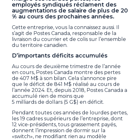
employés syndiqués réclament des
augmentations de salaire de plus de 20
% au cours des prochaines années.
Cette entreprise, vous la connaissez aussi. Il
s’agit de Postes Canada, responsable de la
livraison du courrier et de colis sur l’ensemble
du territoire canadien.
D’importants déficits accumulés
Au cours de deuxième trimestre de l’année
en cours, Postes Canada montre des pertes
de 407 M$ à son bilan. Cela s’annonce pire
que le déficit de 841 M$ réalisé au cours de
l’année 2024. Et, depuis 2018, Postes Canada a
accumulé rien de moins que
5 milliards de dollars (5 G$) en déficit.
Pendant toutes ces années de lourdes pertes,
les 19 cadres supérieurs de l’entreprise, dont
12 vice-présidents, tous grassement payés,
donnent l’impression de dormir sur la
«switch», ne modifiant rien au modèle