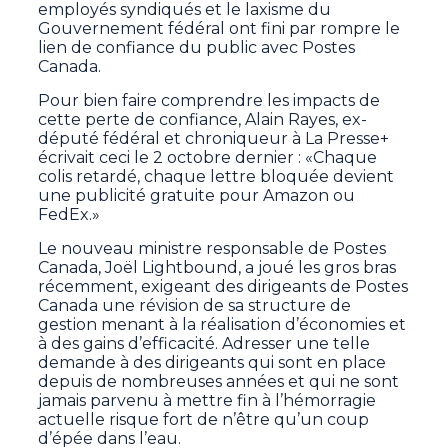
employés syndiqués et le laxisme du
Gouvernement fédéral ont fini par rompre le
lien de confiance du public avec Postes
Canada.
Pour bien faire comprendre les impacts de
cette perte de confiance, Alain Rayes, ex-
député fédéral et chroniqueur à La Presse+
écrivait ceci le 2 octobre dernier : «Chaque
colis retardé, chaque lettre bloquée devient
une publicité gratuite pour Amazon ou
FedEx.»
Le nouveau ministre responsable de Postes
Canada, Joël Lightbound, a joué les gros bras
récemment, exigeant des dirigeants de Postes
Canada une révision de sa structure de
gestion menant à la réalisation d’économies et
à des gains d’efficacité. Adresser une telle
demande à des dirigeants qui sont en place
depuis de nombreuses années et qui ne sont
jamais parvenu à mettre fin à l’hémorragie
actuelle risque fort de n’être qu’un coup
d’épée dans l’eau.