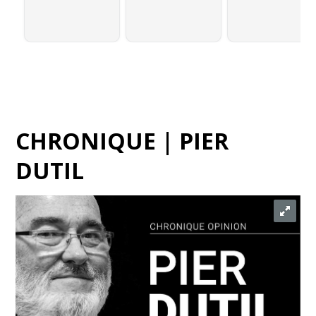
CHRONIQUE | PIER
DUTIL