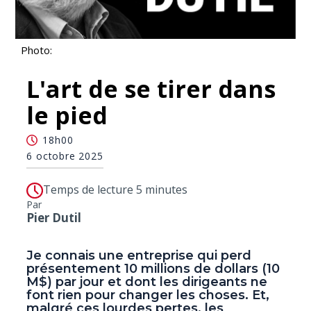
Photo:
L'art de se tirer dans
le pied
18h00
6 octobre 2025
Temps de lecture 5 minutes
Par
Pier Dutil
Je connais une entreprise qui perd
présentement 10 millions de dollars (10
M$) par jour et dont les dirigeants ne
font rien pour changer les choses. Et,
malgré ces lourdes pertes, les