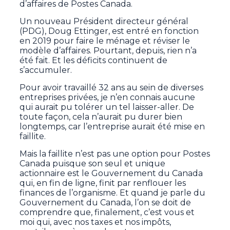
d’affaires de Postes Canada.
Un nouveau Président directeur général
(PDG), Doug Ettinger, est entré en fonction
en 2019 pour faire le ménage et réviser le
modèle d’affaires. Pourtant, depuis, rien n’a
été fait. Et les déficits continuent de
s’accumuler.
Pour avoir travaillé 32 ans au sein de diverses
entreprises privées, je n’en connais aucune
qui aurait pu tolérer un tel laisser-aller. De
toute façon, cela n’aurait pu durer bien
longtemps, car l’entreprise aurait été mise en
faillite.
Mais la faillite n’est pas une option pour Postes
Canada puisque son seul et unique
actionnaire est le Gouvernement du Canada
qui, en fin de ligne, finit par renflouer les
finances de l’organisme. Et quand je parle du
Gouvernement du Canada, l’on se doit de
comprendre que, finalement, c’est vous et
moi qui, avec nos taxes et nos impôts,