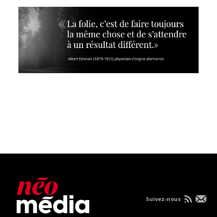
Suivez-nous