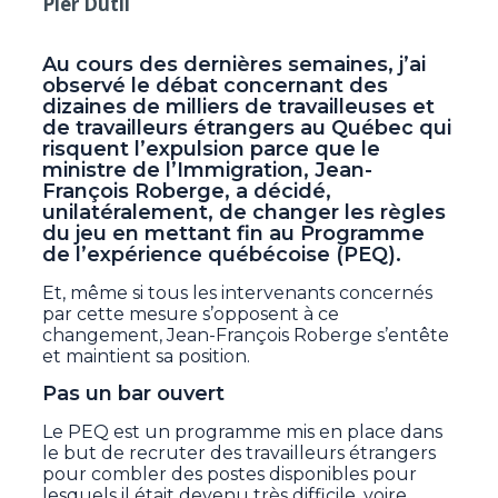
Pier Dutil
Au cours des dernières semaines, j’ai
observé le débat concernant des
dizaines de milliers de travailleuses et
de travailleurs étrangers au Québec qui
risquent l’expulsion parce que le
ministre de l’Immigration, Jean-
François Roberge, a décidé,
unilatéralement, de changer les règles
du jeu en mettant fin au Programme
de l’expérience québécoise (PEQ).
Et, même si tous les intervenants concernés
par cette mesure s’opposent à ce
changement, Jean-François Roberge s’entête
et maintient sa position.
Pas un bar ouvert
Le PEQ est un programme mis en place dans
le but de recruter des travailleurs étrangers
pour combler des postes disponibles pour
lesquels il était devenu très difficile, voire