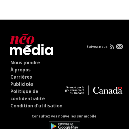
Suivez-nous
Nous joindre
À propos
Carrières
Publicités
Politique de
confidentialité
Condition d'utilisation
Consultez vos nouvelles sur mobile.