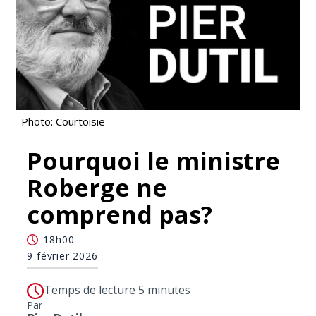
Photo: Courtoisie
Pourquoi le ministre
Roberge ne
comprend pas?
18h00
9 février 2026
Temps de lecture 5 minutes
Par