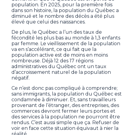
population. En 2025, pour la première fois
dans son histoire, la population du Québec a
diminué et le nombre des décès a été plus
élevé que celui des naissances.
De plus, le Québec a l’un des taux de
fécondité les plus bas au monde à 1,3 enfants
par femme. Le vieillissement de la population
va en s’accélérant, ce qui fait que la
population active est de moins en moins
nombreuse. Déjà 12 des 17 régions
administratives du Québec ont un taux
d’accroissement naturel de la population
négatif.
Ce n’est donc pas compliqué à comprendre;
sans immigrants, la population du Québec est
condamnée à diminuer. Et, sans travailleurs
provenant de l’étranger, des entreprises, des
commerces devront fermer leurs portes et
des services à la population ne pourront être
rendus. C’est aussi simple que ça. Refuser de
voir en face cette situation équivaut à nier la
réalité.