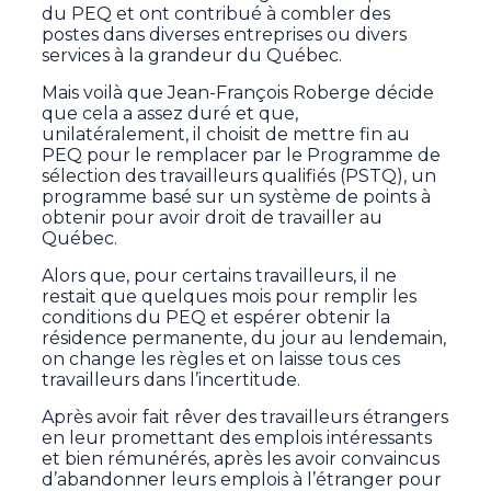
du PEQ et ont contribué à combler des
postes dans diverses entreprises ou divers
services à la grandeur du Québec.
Mais voilà que Jean-François Roberge décide
que cela a assez duré et que,
unilatéralement, il choisit de mettre fin au
PEQ pour le remplacer par le Programme de
sélection des travailleurs qualifiés (PSTQ), un
programme basé sur un système de points à
obtenir pour avoir droit de travailler au
Québec.
Alors que, pour certains travailleurs, il ne
restait que quelques mois pour remplir les
conditions du PEQ et espérer obtenir la
résidence permanente, du jour au lendemain,
on change les règles et on laisse tous ces
travailleurs dans l’incertitude.
Après avoir fait rêver des travailleurs étrangers
en leur promettant des emplois intéressants
et bien rémunérés, après les avoir convaincus
d’abandonner leurs emplois à l’étranger pour