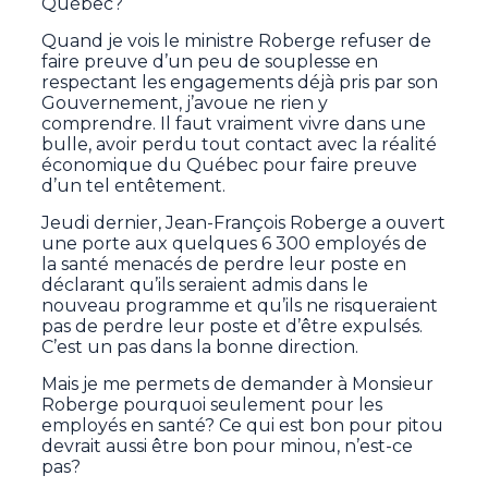
Québec?
Quand je vois le ministre Roberge refuser de
faire preuve d’un peu de souplesse en
respectant les engagements déjà pris par son
Gouvernement, j’avoue ne rien y
comprendre. Il faut vraiment vivre dans une
bulle, avoir perdu tout contact avec la réalité
économique du Québec pour faire preuve
d’un tel entêtement.
Jeudi dernier, Jean-François Roberge a ouvert
une porte aux quelques 6 300 employés de
la santé menacés de perdre leur poste en
déclarant qu’ils seraient admis dans le
nouveau programme et qu’ils ne risqueraient
pas de perdre leur poste et d’être expulsés.
C’est un pas dans la bonne direction.
Mais je me permets de demander à Monsieur
Roberge pourquoi seulement pour les
employés en santé? Ce qui est bon pour pitou
devrait aussi être bon pour minou, n’est-ce
pas?