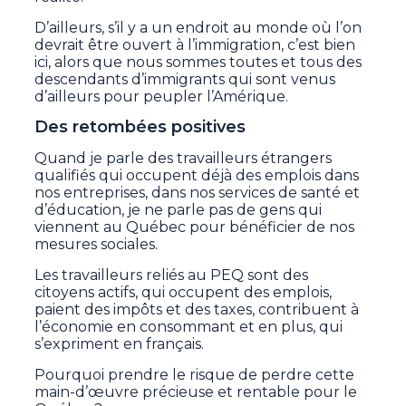
D’ailleurs, s’il y a un endroit au monde où l’on
devrait être ouvert à l’immigration, c’est bien
ici, alors que nous sommes toutes et tous des
descendants d’immigrants qui sont venus
d’ailleurs pour peupler l’Amérique.
Des retombées positives
Quand je parle des travailleurs étrangers
qualifiés qui occupent déjà des emplois dans
nos entreprises, dans nos services de santé et
d’éducation, je ne parle pas de gens qui
viennent au Québec pour bénéficier de nos
mesures sociales.
Les travailleurs reliés au PEQ sont des
citoyens actifs, qui occupent des emplois,
paient des impôts et des taxes, contribuent à
l’économie en consommant et en plus, qui
s’expriment en français.
Pourquoi prendre le risque de perdre cette
main-d’œuvre précieuse et rentable pour le