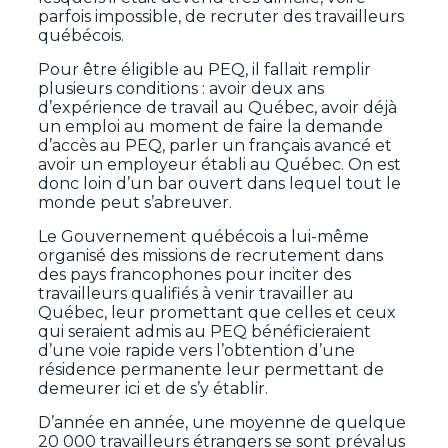
parfois impossible, de recruter des travailleurs
québécois.
Pour être éligible au PEQ, il fallait remplir
plusieurs conditions : avoir deux ans
d’expérience de travail au Québec, avoir déjà
un emploi au moment de faire la demande
d’accès au PEQ, parler un français avancé et
avoir un employeur établi au Québec. On est
donc loin d’un bar ouvert dans lequel tout le
monde peut s’abreuver.
Le Gouvernement québécois a lui-même
organisé des missions de recrutement dans
des pays francophones pour inciter des
travailleurs qualifiés à venir travailler au
Québec, leur promettant que celles et ceux
qui seraient admis au PEQ bénéficieraient
d’une voie rapide vers l’obtention d’une
résidence permanente leur permettant de
demeurer ici et de s’y établir.
D’année en année, une moyenne de quelque
20 000 travailleurs étrangers se sont prévalus