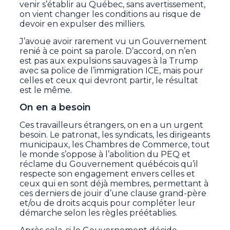
venir s’établir au Québec, sans avertissement,
on vient changer les conditions au risque de
devoir en expulser des milliers.
J’avoue avoir rarement vu un Gouvernement
renié à ce point sa parole. D’accord, on n’en
est pas aux expulsions sauvages à la Trump
avec sa police de l’immigration ICE, mais pour
celles et ceux qui devront partir, le résultat
est le même.
On en a besoin
Ces travailleurs étrangers, on en a un urgent
besoin. Le patronat, les syndicats, les dirigeants
municipaux, les Chambres de Commerce, tout
le monde s’oppose à l’abolition du PEQ et
réclame du Gouvernement québécois qu’il
respecte son engagement envers celles et
ceux qui en sont déjà membres, permettant à
ces derniers de jouir d’une clause grand-père
et/ou de droits acquis pour compléter leur
démarche selon les règles préétablies.