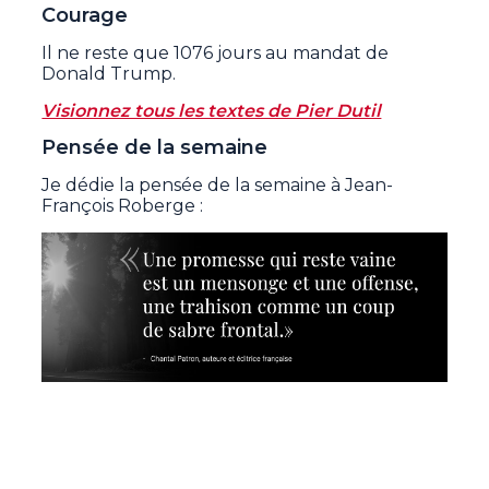
Courage
Il ne reste que 1076 jours au mandat de
Donald Trump.
Visionnez tous les textes de Pier Dutil
Pensée de la semaine
Je dédie la pensée de la semaine à Jean-
François Roberge :