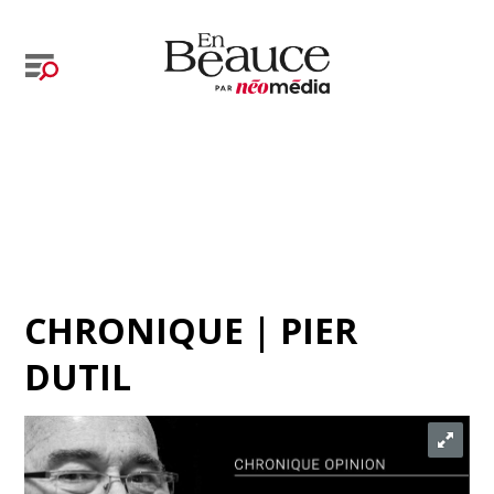
CHRONIQUE | PIER
DUTIL