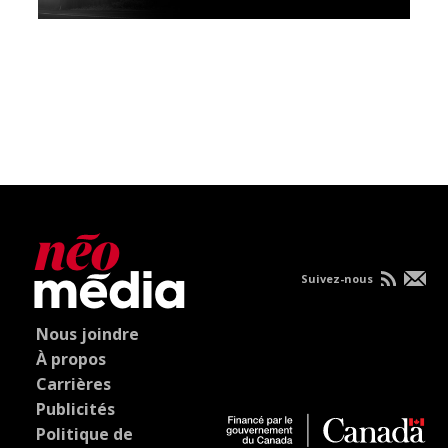
Suivez-nous
Nous joindre
À propos
Carrières
Publicités
Politique de