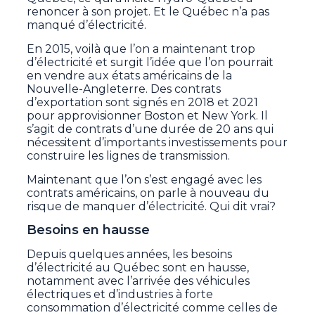
renoncer à son projet. Et le Québec n’a pas
manqué d’électricité.
En 2015, voilà que l’on a maintenant trop
d’électricité et surgit l’idée que l’on pourrait
en vendre aux états américains de la
Nouvelle-Angleterre. Des contrats
d’exportation sont signés en 2018 et 2021
pour approvisionner Boston et New York. Il
s’agit de contrats d’une durée de 20 ans qui
nécessitent d’importants investissements pour
construire les lignes de transmission.
Maintenant que l’on s’est engagé avec les
contrats américains, on parle à nouveau du
risque de manquer d’électricité. Qui dit vrai?
Besoins en hausse
Depuis quelques années, les besoins
d’électricité au Québec sont en hausse,
notamment avec l’arrivée des véhicules
électriques et d’industries à forte
consommation d’électricité comme celles de