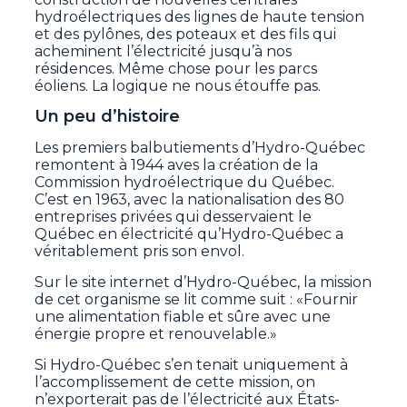
hydroélectriques des lignes de haute tension
et des pylônes, des poteaux et des fils qui
acheminent l’électricité jusqu’à nos
résidences. Même chose pour les parcs
éoliens. La logique ne nous étouffe pas.
Un peu d’histoire
Les premiers balbutiements d’Hydro-Québec
remontent à 1944 aves la création de la
Commission hydroélectrique du Québec.
C’est en 1963, avec la nationalisation des 80
entreprises privées qui desservaient le
Québec en électricité qu’Hydro-Québec a
véritablement pris son envol.
Sur le site internet d’Hydro-Québec, la mission
de cet organisme se lit comme suit : «Fournir
une alimentation fiable et sûre avec une
énergie propre et renouvelable.»
Si Hydro-Québec s’en tenait uniquement à
l’accomplissement de cette mission, on
n’exporterait pas de l’électricité aux États-