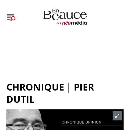
CHRONIQUE | PIER
DUTIL