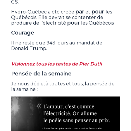
G$.
par
pour
Hydro-Québec a été créée
et
les
Québécois. Elle devrait se contenter de
pour
produire de l’électricité
les Québécois.
Courage
Il ne reste que 943 jours au mandat de
Donald Trump.
Visionnez tous les textes de Pier Dutil
Pensée de la semaine
Je nous dédie, à toutes et tous, la pensée de
la semaine :