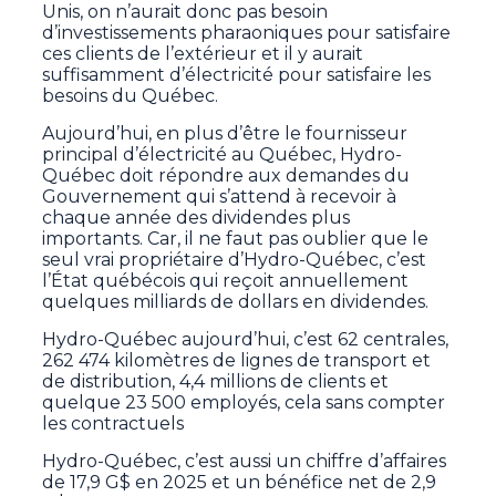
Unis, on n’aurait donc pas besoin
d’investissements pharaoniques pour satisfaire
ces clients de l’extérieur et il y aurait
suffisamment d’électricité pour satisfaire les
besoins du Québec.
Aujourd’hui, en plus d’être le fournisseur
principal d’électricité au Québec, Hydro-
Québec doit répondre aux demandes du
Gouvernement qui s’attend à recevoir à
chaque année des dividendes plus
importants. Car, il ne faut pas oublier que le
seul vrai propriétaire d’Hydro-Québec, c’est
l’État québécois qui reçoit annuellement
quelques milliards de dollars en dividendes.
Hydro-Québec aujourd’hui, c’est 62 centrales,
262 474 kilomètres de lignes de transport et
de distribution, 4,4 millions de clients et
quelque 23 500 employés, cela sans compter
les contractuels
Hydro-Québec, c’est aussi un chiffre d’affaires
de 17,9 G$ en 2025 et un bénéfice net de 2,9