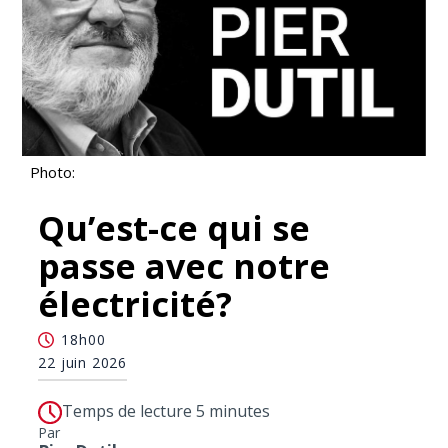
Photo:
Qu’est-ce qui se
passe avec notre
électricité?
18h00
22 juin 2026
Temps de lecture 5 minutes
Par