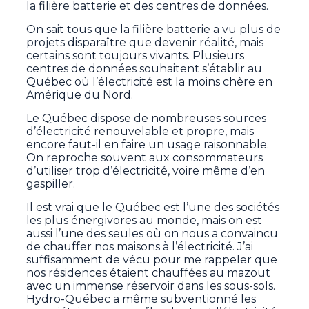
la filière batterie et des centres de données.
On sait tous que la filière batterie a vu plus de
projets disparaître que devenir réalité, mais
certains sont toujours vivants. Plusieurs
centres de données souhaitent s’établir au
Québec où l’électricité est la moins chère en
Amérique du Nord.
Le Québec dispose de nombreuses sources
d’électricité renouvelable et propre, mais
encore faut-il en faire un usage raisonnable.
On reproche souvent aux consommateurs
d’utiliser trop d’électricité, voire même d’en
gaspiller.
Il est vrai que le Québec est l’une des sociétés
les plus énergivores au monde, mais on est
aussi l’une des seules où on nous a convaincu
de chauffer nos maisons à l’électricité. J’ai
suffisamment de vécu pour me rappeler que
nos résidences étaient chauffées au mazout
avec un immense réservoir dans les sous-sols.
Hydro-Québec a même subventionné les