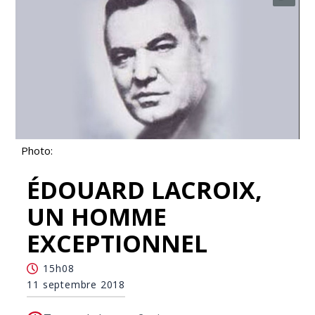
Photo:
ÉDOUARD LACROIX,
UN HOMME
EXCEPTIONNEL
15h08
11 septembre 2018