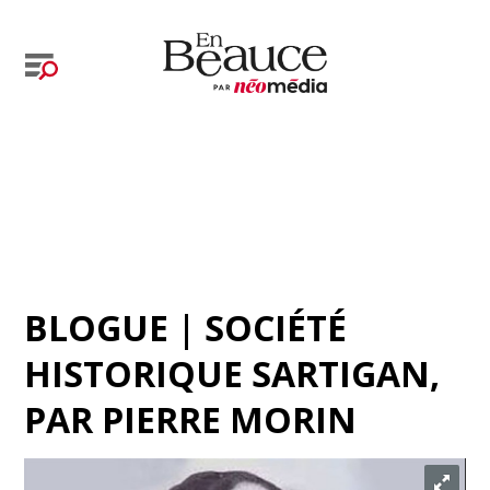
BLOGUE | SOCIÉTÉ
HISTORIQUE SARTIGAN
,
PAR
PIERRE MORIN