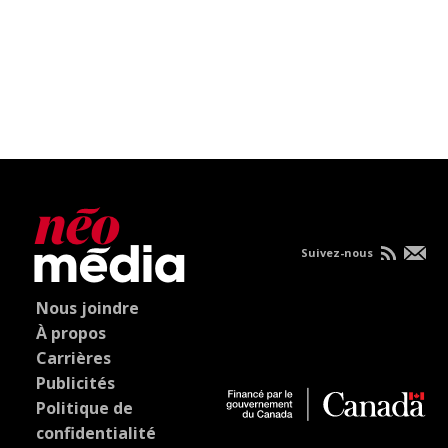
Suivez-nous
Nous joindre
À propos
Carrières
Publicités
Politique de
confidentialité