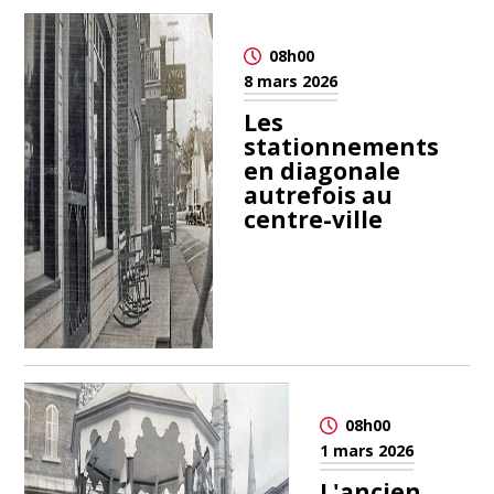
08h00
8 mars 2026
Les
stationnements
en diagonale
autrefois au
centre-ville
08h00
1 mars 2026
L'ancien