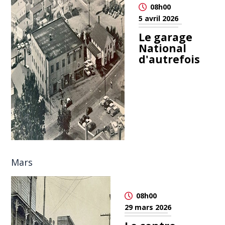
08h00
5 avril 2026
Le garage
National
d'autrefois
Mars
08h00
29 mars 2026