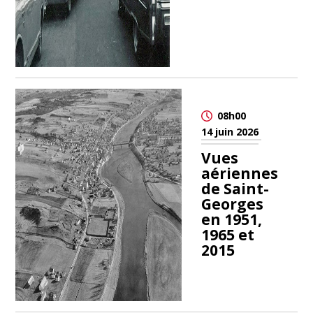
08h00
14 juin 2026
Vues
aériennes
de Saint-
Georges
en 1951,
1965 et
2015