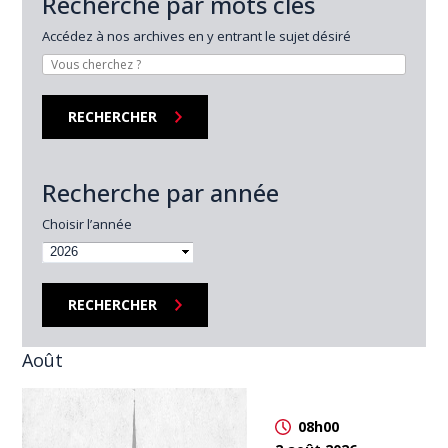
Recherche par mots clés
Accédez à nos archives en y entrant le sujet désiré
Recherche par année
Choisir l’année
2026
Août
08h00