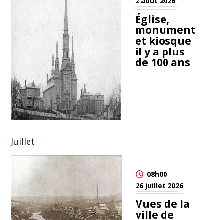
2 août 2026
Église,
monument
et kiosque
il y a plus
de 100 ans
Juillet
08h00
26 juillet 2026
Vues de la
ville de