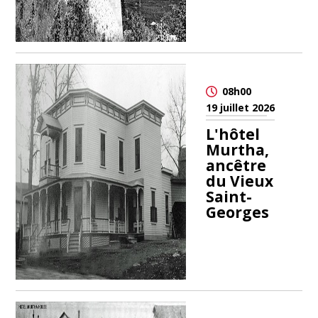
08h00
19 juillet 2026
L'hôtel
Murtha,
ancêtre
du Vieux
Saint-
Georges