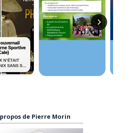
 propos de Pierre Morin