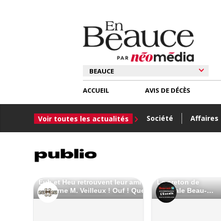
ACCUEIL
AVIS DE DÉCÈS
Société
Affaires
Voir toutes les actualités