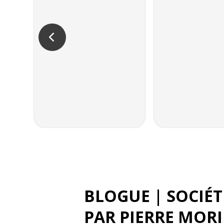
BLOGUE | SOCIÉ
PAR
PIERRE MOR