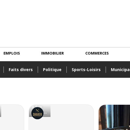
EMPLOIS
IMMOBILIER
COMMERCES
Faits divers
Politique
Sports-Loisirs
Municipa