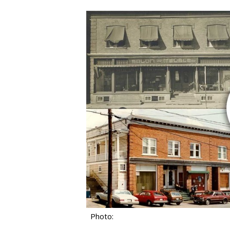
Photo: