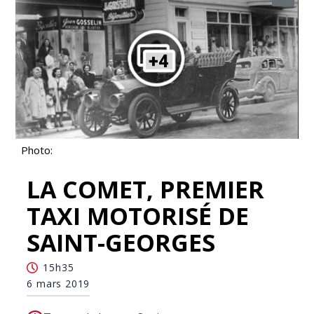
Photo:
LA COMET, PREMIER
TAXI MOTORISÉ DE
SAINT-GEORGES
15h35
6 mars 2019