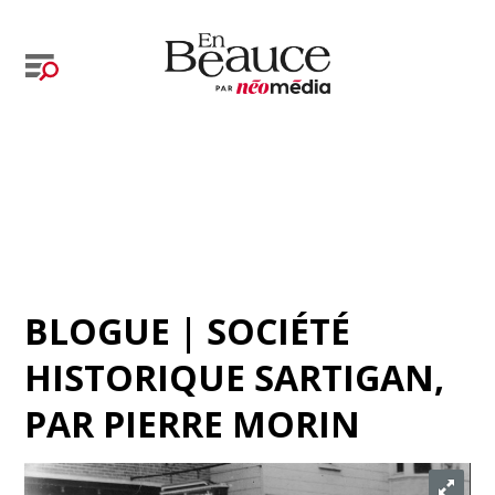
BLOGUE | SOCIÉTÉ
HISTORIQUE SARTIGAN
,
PAR
PIERRE MORIN