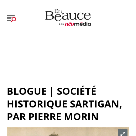
BLOGUE | SOCIÉTÉ
HISTORIQUE SARTIGAN
,
PAR
PIERRE MORIN