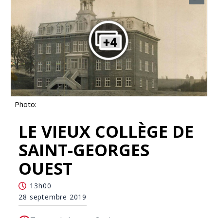
Photo:
LE VIEUX COLLÈGE DE
SAINT-GEORGES
OUEST
13h00
28 septembre 2019