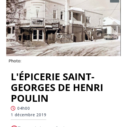
Photo:
L'ÉPICERIE SAINT-
GEORGES DE HENRI
POULIN
04h00
1 décembre 2019