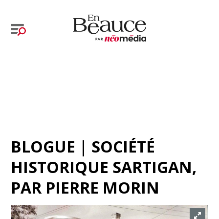
BLOGUE | SOCIÉTÉ
HISTORIQUE SARTIGAN
,
PAR
PIERRE MORIN