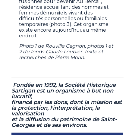
fusionnés pour devenir Au Bercail,
résidence accueillant des hommes et
femmes démuni(e)s vivant des
difficultés personnelles ou familiales
temporaires (photo 3). Cet organisme
existe encore aujourd'hui, au même
endroit.
Photo 1 de Rouville Gagnon, photos 1 et
2 du fonds Claude Loubier. Texte et
recherches de Pierre Morin.
Fondée en 1992, la Société Historique
Sartigan est un organisme à but non-
lucratif,
financé par les dons, dont la mission est
la protection, l'interprétation, la
valorisation
et la diffusion du patrimoine de Saint-
Georges et de ses environs.