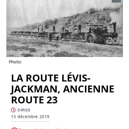
Photo:
LA ROUTE LÉVIS-
JACKMAN, ANCIENNE
ROUTE 23
04h00
15 décembre 2019