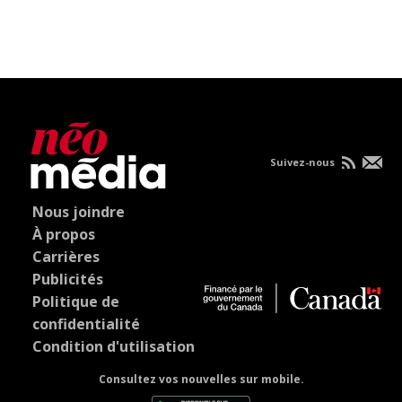
Suivez-nous
Nous joindre
À propos
Carrières
Publicités
Politique de
confidentialité
Condition d'utilisation
Consultez vos nouvelles sur mobile.