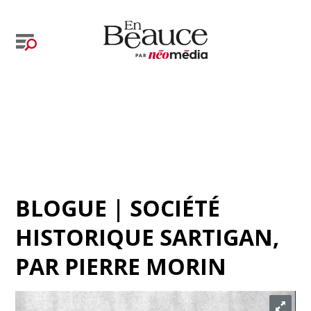
BLOGUE | SOCIÉTÉ
HISTORIQUE SARTIGAN
,
PAR
PIERRE MORIN