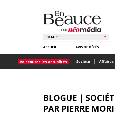
ACCUEIL
AVIS DE DÉCÈS
Société
Affaires
Voir toutes les actualités
BLOGUE | SOCIÉ
PAR
PIERRE MOR