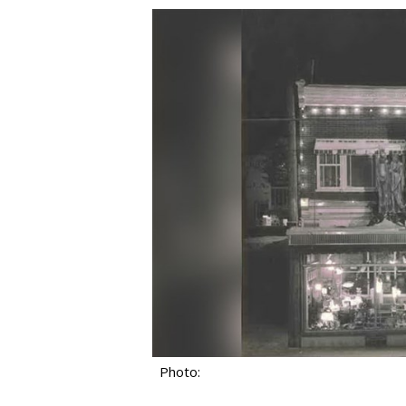
Photo: