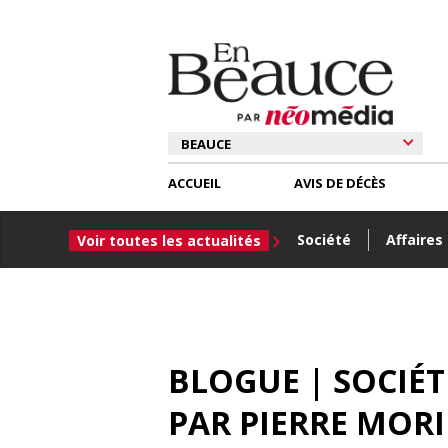
ACCUEIL
AVIS DE DÉCÈS
Société
Affaires
Voir toutes les actualités
BLOGUE | SOCIÉ
PAR
PIERRE MOR