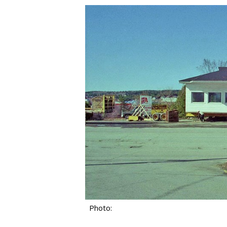
Photo: