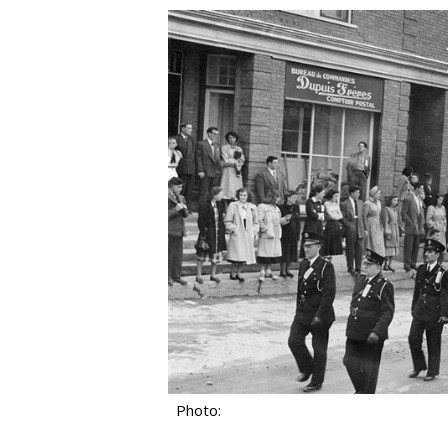
Photo: