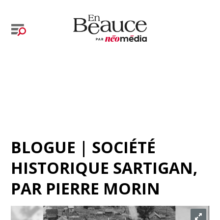
BLOGUE | SOCIÉTÉ
HISTORIQUE SARTIGAN
,
PAR
PIERRE MORIN