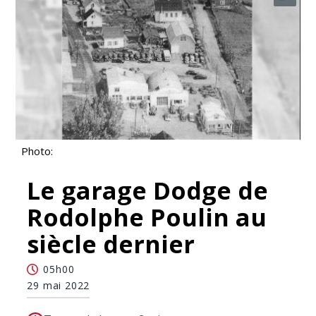
Photo:
Le garage Dodge de
Rodolphe Poulin au
siècle dernier
05h00
29 mai 2022