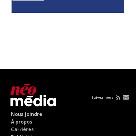
Suivez-nous
Nous joindre
À propos
Carrières