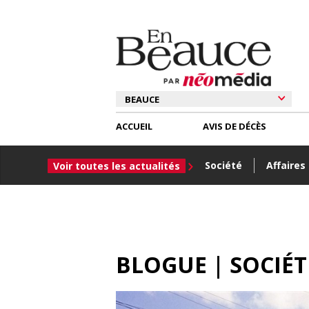
ACCUEIL
AVIS DE DÉCÈS
Société
Affaires
Voir toutes les actualités
BLOGUE | SOCIÉ