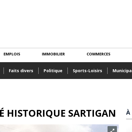
EMPLOIS
IMMOBILIER
COMMERCES
Faits divers
Politique
Sports-Loisirs
Municipa
TÉ HISTORIQUE SARTIGAN
À