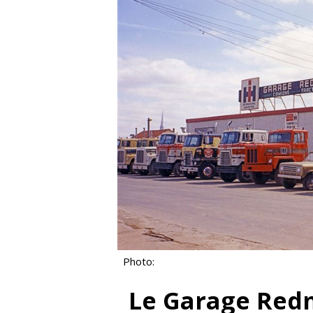
Photo:
Le Garage Re