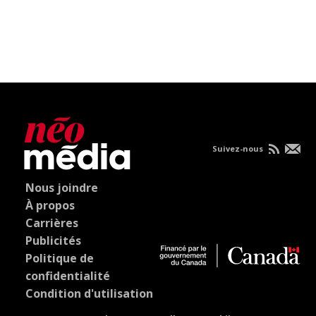
Suivez-nous
Nous joindre
À propos
Carrières
Publicités
Politique de
confidentialité
Condition d'utilisation