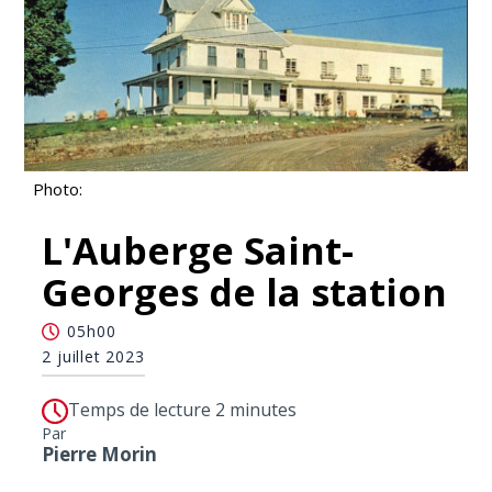
Photo:
L'Auberge Saint-
Georges de la station
05h00
2 juillet 2023
Temps de lecture 2 minutes
Par
Pierre Morin