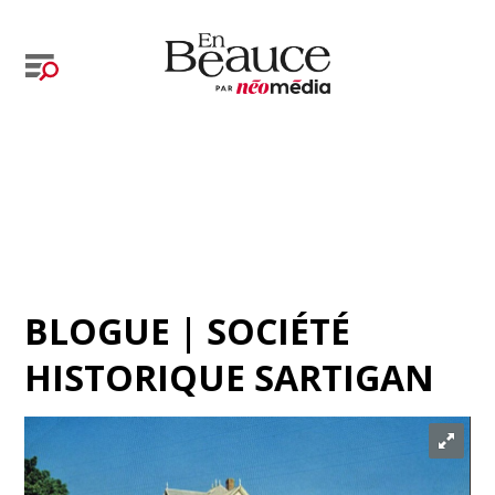
BLOGUE | SOCIÉTÉ
HISTORIQUE SARTIGAN