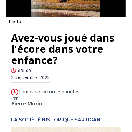
Photo:
Avez-vous joué dans
l'écore dans votre
enfance?
05h00
3 septembre 2023
Temps de lecture 3 minutes
Par
Pierre Morin
LA SOCIÉTÉ HISTORIQUE SARTIGAN