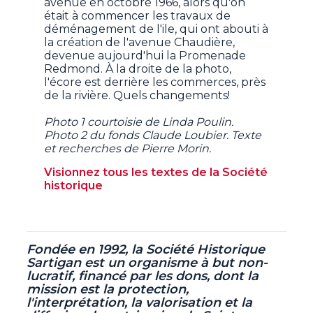
avenue en octobre 1966, alors qu'on
était à commencer les travaux de
déménagement de l'ile, qui ont abouti à
la création de l'avenue Chaudière,
devenue aujourd'hui la Promenade
Redmond. À la droite de la photo,
l'écore est derrière les commerces, près
de la rivière. Quels changements!
Photo 1 courtoisie de Linda Poulin.
Photo 2 du fonds Claude Loubier. Texte
et recherches de Pierre Morin.
Visionnez tous les textes de la Société
historique
Fondée en 1992, la Société Historique
Sartigan est un organisme à but non-
lucratif,
financé par les dons, dont la
mission est la protection,
l'interprétation, la valorisation et la