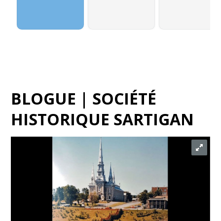
BLOGUE | SOCIÉTÉ
HISTORIQUE SARTIGAN