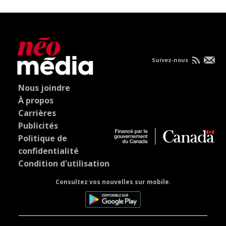
Suivez-nous
Nous joindre
À propos
Carrières
Publicités
Politique de
confidentialité
Condition d'utilisation
Consultez vos nouvelles sur mobile.