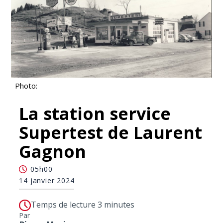
Photo:
La station service
Supertest de Laurent
Gagnon
05h00
14 janvier 2024
Temps de lecture 3 minutes
Par