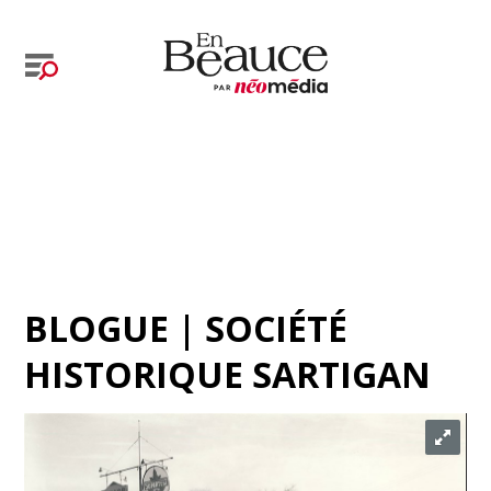
BLOGUE | SOCIÉTÉ
HISTORIQUE SARTIGAN