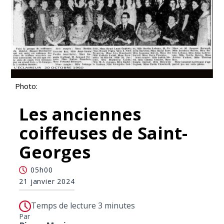
Photo:
Les anciennes
coiffeuses de Saint-
Georges
05h00
21 janvier 2024
Temps de lecture 3 minutes
Par