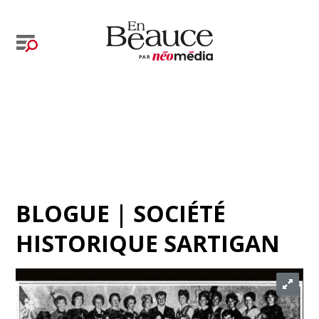
BLOGUE | SOCIÉTÉ
HISTORIQUE SARTIGAN