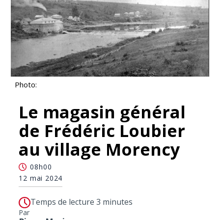
Photo:
Le magasin général
de Frédéric Loubier
au village Morency
08h00
12 mai 2024
Temps de lecture 3 minutes
Par