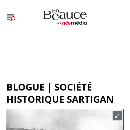
BLOGUE | SOCIÉTÉ
HISTORIQUE SARTIGAN