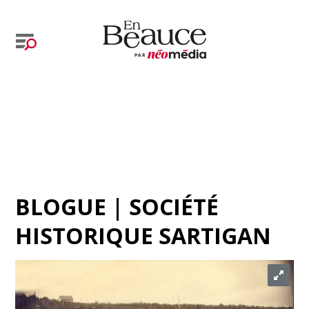
BLOGUE | SOCIÉTÉ
HISTORIQUE SARTIGAN