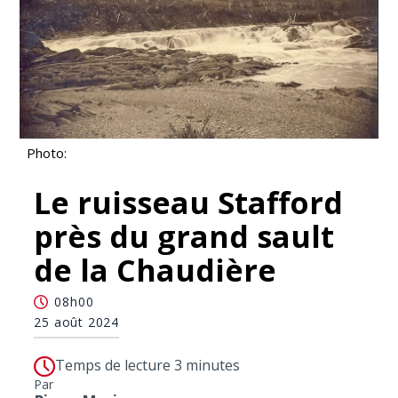
Photo:
Le ruisseau Stafford
près du grand sault
de la Chaudière
08h00
25 août 2024
Temps de lecture 3 minutes
Par