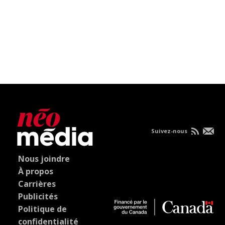
Suivez-nous
Nous joindre
À propos
Carrières
Publicités
Politique de
confidentialité