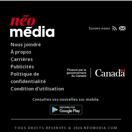
Suivez-nous
Nous joindre
À propos
Carrières
Publicités
Politique de
confidentialité
Condition d'utilisation
Consultez vos nouvelles sur mobile.
TOUS DROITS RÉSERVÉS © 2026 NÉOMEDIA.COM