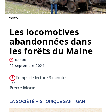
Photo:
Les locomotives
abandonnées dans
les forêts du Maine
08h00
29 septembre 2024
Temps de lecture 3 minutes
Par
Pierre Morin
LA SOCIÉTÉ HISTORIQUE SARTIGAN