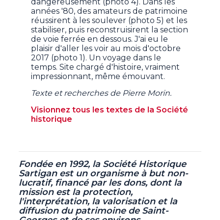
dangereusement (photo 4). Dans les
années '80, des amateurs de patrimoine
réussirent à les soulever (photo 5) et les
stabiliser, puis reconstruisirent la section
de voie ferrée en dessous. J'ai eu le
plaisir d'aller les voir au mois d'octobre
2017 (photo 1). Un voyage dans le
temps. Site chargé d'histoire, vraiment
impressionnant, même émouvant.
Texte et recherches de Pierre Morin.
Visionnez tous les textes de la Société
historique
Fondée en 1992, la Société Historique
Sartigan est un organisme à but non-
lucratif,
financé par les dons, dont la
mission est la protection,
l'interprétation, la valorisation et la
diffusion du patrimoine de Saint-