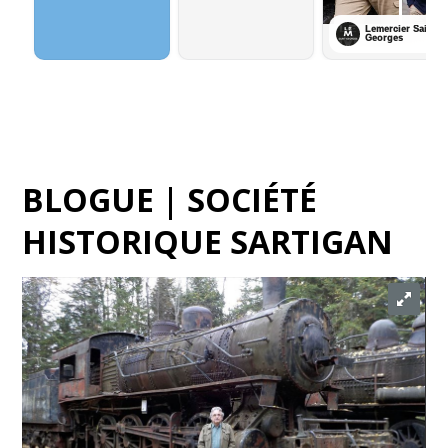
BLOGUE | SOCIÉTÉ
HISTORIQUE SARTIGAN