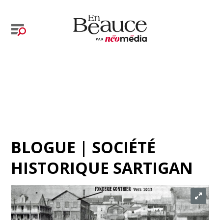
BLOGUE | SOCIÉTÉ
HISTORIQUE SARTIGAN