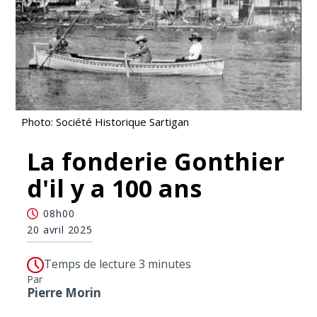
Photo: Société Historique Sartigan
La fonderie Gonthier
d'il y a 100 ans
08h00
20 avril 2025
Temps de lecture 3 minutes
Par
Pierre Morin