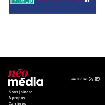
Suivez-nous
Nous joindre
À propos
Carrières