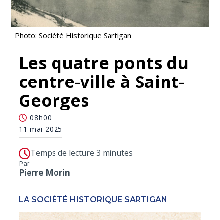
Photo: Société Historique Sartigan
Les quatre ponts du
centre-ville à Saint-
Georges
08h00
11 mai 2025
Temps de lecture 3 minutes
Par
Pierre Morin
LA SOCIÉTÉ HISTORIQUE SARTIGAN