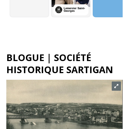
BLOGUE | SOCIÉTÉ
HISTORIQUE SARTIGAN