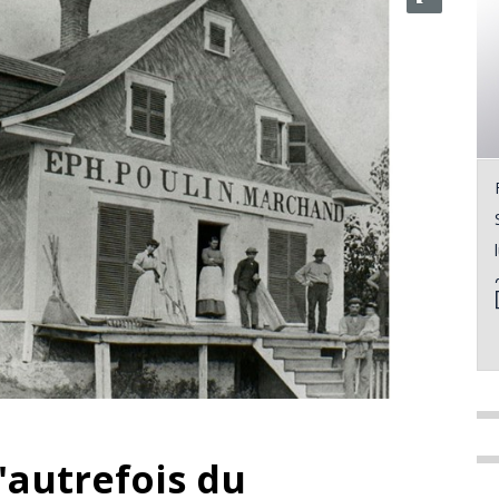
'autrefois du