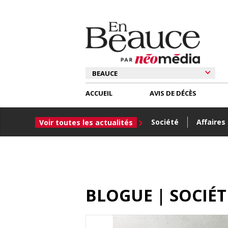
ACCUEIL
AVIS DE DÉCÈS
Société
Affaires
Voir toutes les actualités
BLOGUE | SOCIÉ