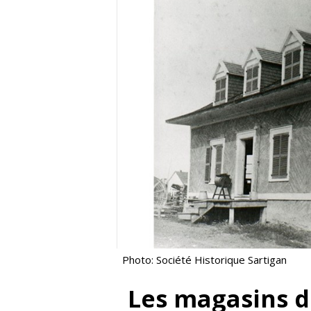
Photo: Société Historique Sartigan
Les magasins d