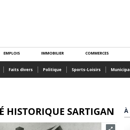
EMPLOIS
IMMOBILIER
COMMERCES
Faits divers
Politique
Sports-Loisirs
Municipa
TÉ HISTORIQUE SARTIGAN
À