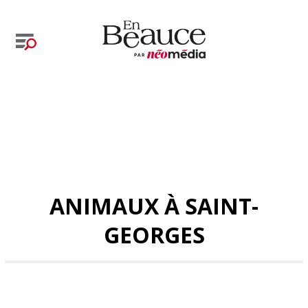
ANIMAUX À SAINT-
GEORGES