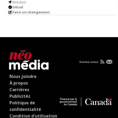
Direction
Détail
Faire un changement
Suivez-nous
Nous joindre
À propos
Carrières
Publicités
Politique de
confidentialité
Condition d'utilisation