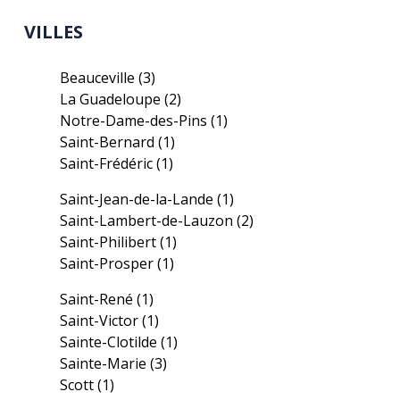
VILLES
Beauceville
(3)
La Guadeloupe
(2)
Notre-Dame-des-Pins
(1)
Saint-Bernard
(1)
Saint-Frédéric
(1)
Saint-Jean-de-la-Lande
(1)
Saint-Lambert-de-Lauzon
(2)
Saint-Philibert
(1)
Saint-Prosper
(1)
Saint-René
(1)
Saint-Victor
(1)
Sainte-Clotilde
(1)
Sainte-Marie
(3)
Scott
(1)