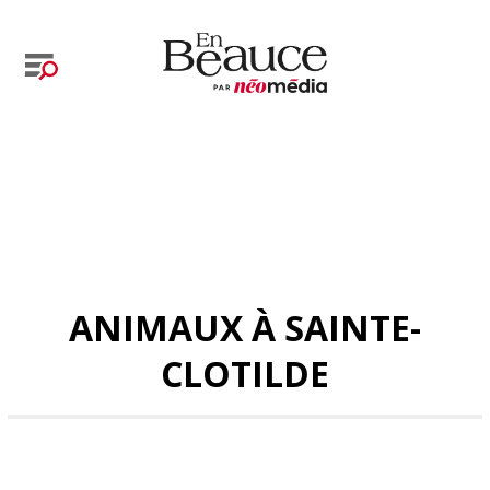
ANIMAUX À SAINTE-
CLOTILDE