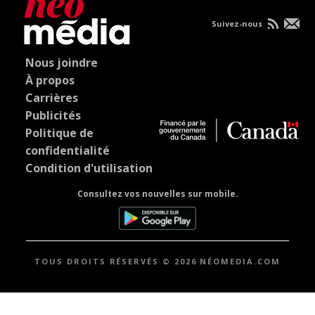
Suivez-nous
Nous joindre
À propos
Carrières
Publicités
Politique de
confidentialité
Condition d'utilisation
Consultez vos nouvelles sur mobile.
TOUS DROITS RÉSERVÉS © 2026 NÉOMEDIA.COM