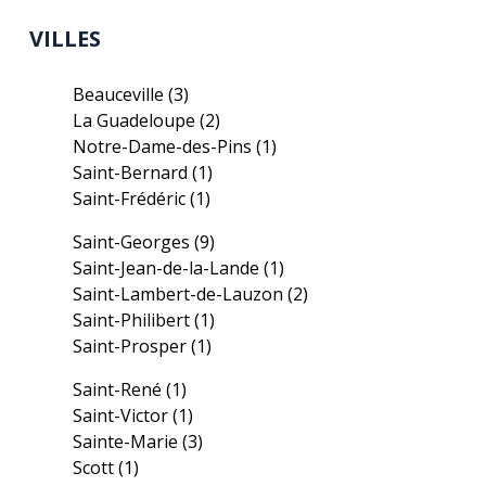
VILLES
Beauceville
(3)
La Guadeloupe
(2)
Notre-Dame-des-Pins
(1)
Saint-Bernard
(1)
Saint-Frédéric
(1)
Saint-Georges
(9)
Saint-Jean-de-la-Lande
(1)
Saint-Lambert-de-Lauzon
(2)
Saint-Philibert
(1)
Saint-Prosper
(1)
Saint-René
(1)
Saint-Victor
(1)
Sainte-Marie
(3)
Scott
(1)