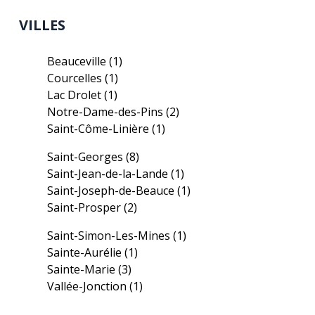
VILLES
Beauceville
(1)
Courcelles
(1)
Lac Drolet
(1)
Notre-Dame-des-Pins
(2)
Saint-Côme-Linière
(1)
Saint-Georges
(8)
Saint-Jean-de-la-Lande
(1)
Saint-Joseph-de-Beauce
(1)
Saint-Prosper
(2)
Saint-Simon-Les-Mines
(1)
Sainte-Aurélie
(1)
Sainte-Marie
(3)
Vallée-Jonction
(1)