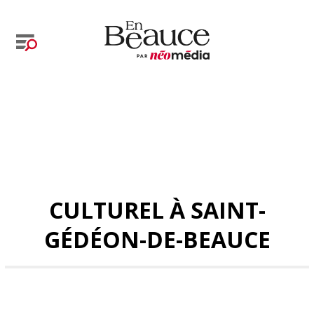
CULTUREL À SAINT-
GÉDÉON-DE-BEAUCE