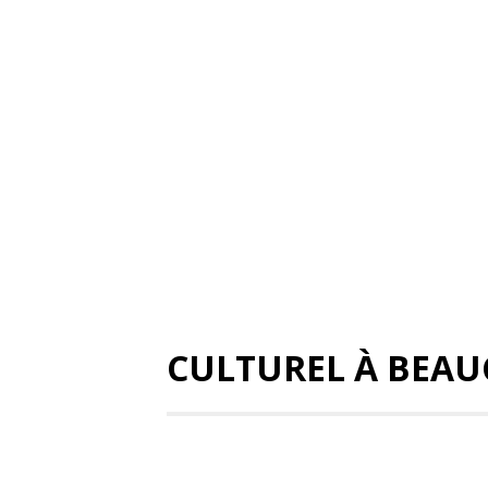
CULTUREL À BEAU