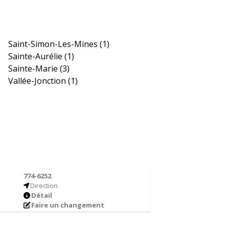
Saint-Simon-Les-Mines
(1)
Sainte-Aurélie
(1)
Sainte-Marie
(3)
Vallée-Jonction
(1)
774-6252
Direction
Détail
Faire un changement