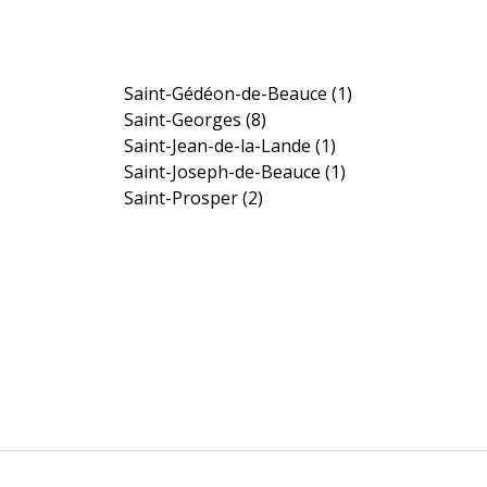
Saint-Gédéon-de-Beauce
(1)
Saint-Georges
(8)
Saint-Jean-de-la-Lande
(1)
Saint-Joseph-de-Beauce
(1)
Saint-Prosper
(2)