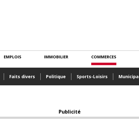
EMPLOIS
IMMOBILIER
COMMERCES
Faits divers
Politique
Sports-Loisirs
Municipa
Publicité