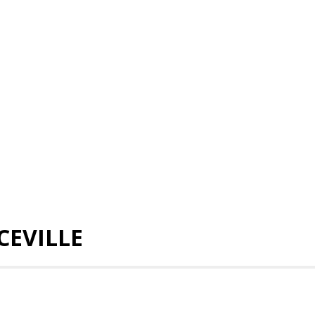
CEVILLE