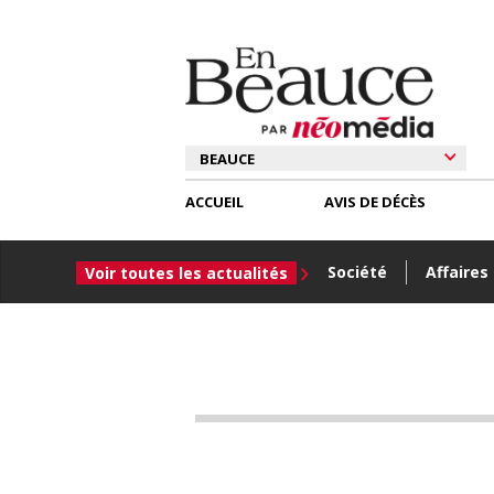
ACCUEIL
AVIS DE DÉCÈS
Société
Affaires
Voir toutes les actualités