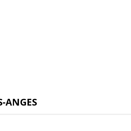
S-ANGES