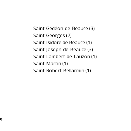
Saint-Gédéon-de-Beauce
(3)
Saint-Georges
(7)
Saint-Isidore de Beauce
(1)
Saint-Joseph-de-Beauce
(3)
Saint-Lambert-de-Lauzon
(1)
Saint-Martin
(1)
Saint-Robert-Bellarmin
(1)
x