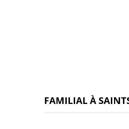
FAMILIAL À SAINT