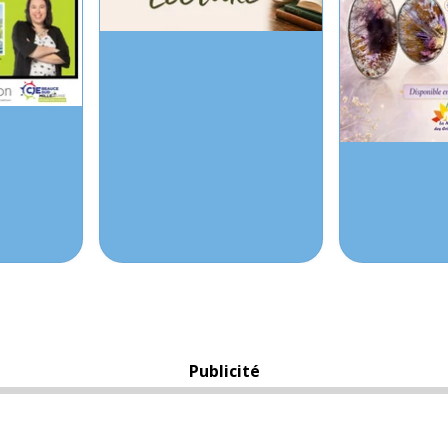
Publicité