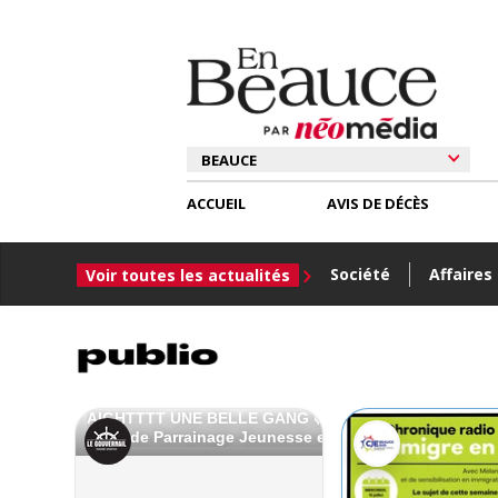
ACCUEIL
AVIS DE DÉCÈS
Société
Affaires
Voir toutes les actualités