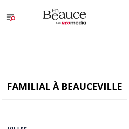
FAMILIAL À BEAUCEVILLE
VILLES