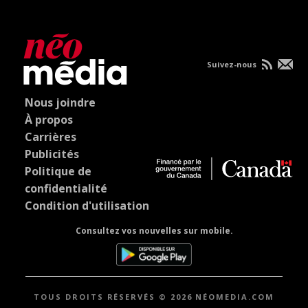
Suivez-nous
Nous joindre
À propos
Carrières
Publicités
Politique de
confidentialité
Condition d'utilisation
Consultez vos nouvelles sur mobile.
TOUS DROITS RÉSERVÉS © 2026 NÉOMEDIA.COM