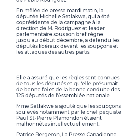
En mêlée de presse mardi matin, la
députée Michelle Setlakwe, qui a été
coprésidente de la campagne à la
direction de M. Rodriguez et leader
parlementaire sous son bref règne
jusqu'au début décembre, a défendu les
députés libéraux devant les soupçons et
les attaques des autres partis.
Elle a assuré que les règles sont connues
de tous les députés et qu'elle présumait
de bonne foi et de la bonne conduite des
125 députés de l'Assemblée nationale.
Mme Setlakwe a ajouté que les soupçons
soulevés notamment par le chef péquiste
Paul St-Pierre Plamondon étaient
malhonnêtes intellectuellement.
Patrice Bergeron, La Presse Canadienne