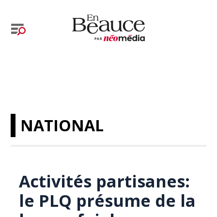
NATIONAL
Activités partisanes:
le PLQ présume de la