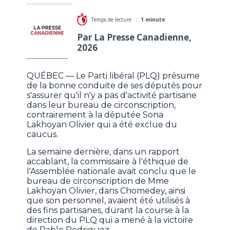
Temps de lecture :
1 minute
Par La Presse Canadienne,
2026
QUÉBEC — Le Parti libéral (PLQ) présume
de la bonne conduite de ses députés pour
s'assurer qu'il n'y a pas d'activité partisane
dans leur bureau de circonscription,
contrairement à la députée Sona
Lakhoyan Olivier qui a été exclue du
caucus.
La semaine dernière, dans un rapport
accablant, la commissaire à l'éthique de
l'Assemblée nationale avait conclu que le
bureau de circonscription de Mme
Lakhoyan Olivier, dans Chomedey, ainsi
que son personnel, avaient été utilisés à
des fins partisanes, durant la course à la
direction du PLQ qui a mené à la victoire
de Pablo Rodriguez.