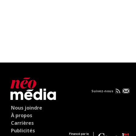
Suivez-nous
Nous joindre
À propos
Carrières
Publicités