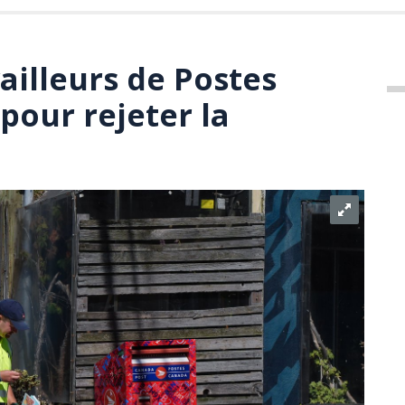
vailleurs de Postes
pour rejeter la