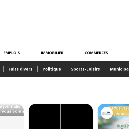
EMPLOIS
IMMOBILIER
COMMERCES
Faits divers
Politique
Sports-Loisirs
Municipa