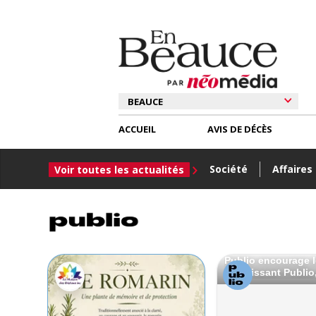
ACCUEIL
AVIS DE DÉCÈS
Société
Affaires
Voir toutes les actualités