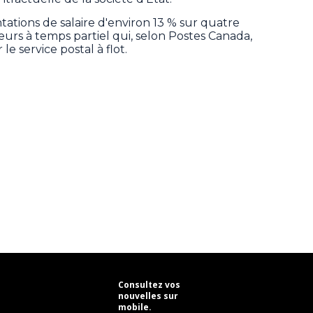
ations de salaire d'environ 13 % sur quatre
lleurs à temps partiel qui, selon Postes Canada,
le service postal à flot.
Consultez vos
nouvelles sur
mobile.