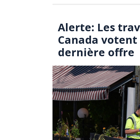
Alerte: Les tra
Canada votent 
dernière offre