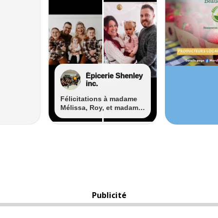
Publicité