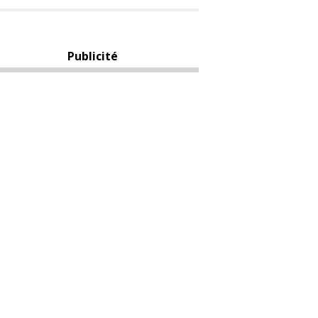
Publicité