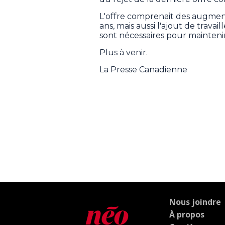
L'offre comprenait des augment
ans, mais aussi l'ajout de travai
sont nécessaires pour maintenir 
Plus à venir.
La Presse Canadienne
Nous joindre
À propos