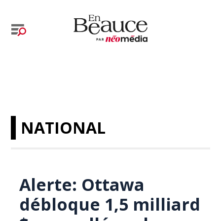
NATIONAL
Alerte: Ottawa
débloque 1,5 milliard