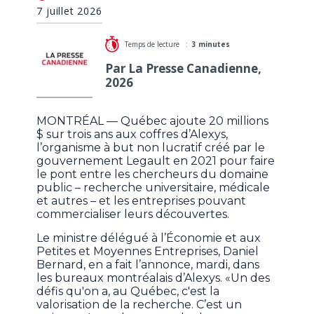
7 juillet 2026
Temps de lecture :
3 minutes
Par La Presse Canadienne,
2026
MONTRÉAL — Québec ajoute 20 millions
$ sur trois ans aux coffres d’Alexys,
l’organisme à but non lucratif créé par le
gouvernement Legault en 2021 pour faire
le pont entre les chercheurs du domaine
public – recherche universitaire, médicale
et autres – et les entreprises pouvant
commercialiser leurs découvertes.
Le ministre délégué à l’Économie et aux
Petites et Moyennes Entreprises, Daniel
Bernard, en a fait l’annonce, mardi, dans
les bureaux montréalais d’Alexys. «Un des
défis qu'on a, au Québec, c'est la
valorisation de la recherche. C’est un