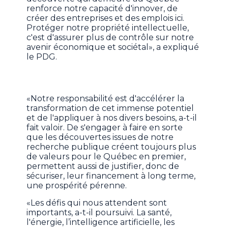
renforce notre capacité d'innover, de
créer des entreprises et des emplois ici.
Protéger notre propriété intellectuelle,
c'est d'assurer plus de contrôle sur notre
avenir économique et sociétal», a expliqué
le PDG.
«Notre responsabilité est d'accélérer la
transformation de cet immense potentiel
et de l'appliquer à nos divers besoins, a-t-il
fait valoir. De s'engager à faire en sorte
que les découvertes issues de notre
recherche publique créent toujours plus
de valeurs pour le Québec en premier,
permettent aussi de justifier, donc de
sécuriser, leur financement à long terme,
une prospérité pérenne.
«Les défis qui nous attendent sont
importants, a-t-il poursuivi. La santé,
l'énergie, l’intelligence artificielle, les