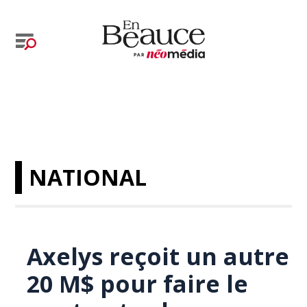
NATIONAL
Axelys reçoit un autre
20 M$ pour faire le