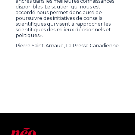
ancrés dans les meilleures connaissances
disponibles. Le soutien qui nous est
accordé nous permet donc aussi de
poursuivre des initiatives de conseils
scientifiques qui visent à rapprocher les
scientifiques des milieux décisionnels et
politiques».
Pierre Saint-Arnaud, La Presse Canadienne