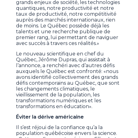
grands enjeux de société, les technologies
quantiques, notre productivité et notre
taux de productivité, notre compétitivité
auprès des marchés internationaux, rien
de moins. Le Québec possède déjà les
talents et une recherche publique de
premier rang, lui permettant de naviguer
avec succès à travers ces réalités.»
Le nouveau scientifique en chef du
Québec, Jérôme Dupras, qui assistait à
l’annonce, a renchéri avec d’autres défis
auxquels le Québec est confronté: «nous
avons identifié collectivement des grands
défis contemporains au Québec, que sont
les changements climatiques, le
vieillissement de la population, les
transformations numériques et les
transformations en éducation».
Éviter la dérive américaine
Il s’est réjoui de la confiance qu’a la
population québécoise envers la science.